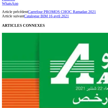
WhatsApp
Article précédent
Carrefour PROMOS CHOC Ramadan 2021
Article suivant
Catalogue BIM 16 avril 2021
ARTICLES CONNEXES