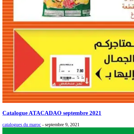
Catalogue ATACADAO septembre 2021
catalogues du maroc
-
septembre 9, 2021