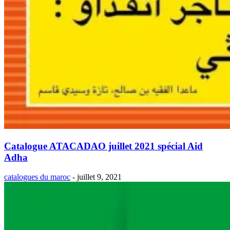
Catalogue ATACADAO juillet 2021 spécial Aid
Adha
catalogues du maroc
-
juillet 9, 2021