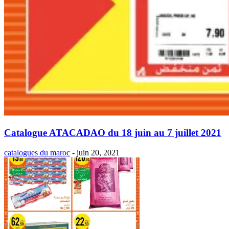
Catalogue ATACADAO du 18 juin au 7 juillet 2021
catalogues du maroc
-
juin 20, 2021