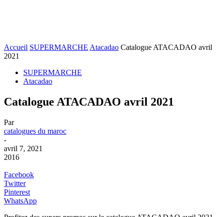
Accueil
SUPERMARCHE
Atacadao
Catalogue ATACADAO avril
2021
SUPERMARCHE
Atacadao
Catalogue ATACADAO avril 2021
Par
catalogues du maroc
-
avril 7, 2021
2016
Facebook
Twitter
Pinterest
WhatsApp