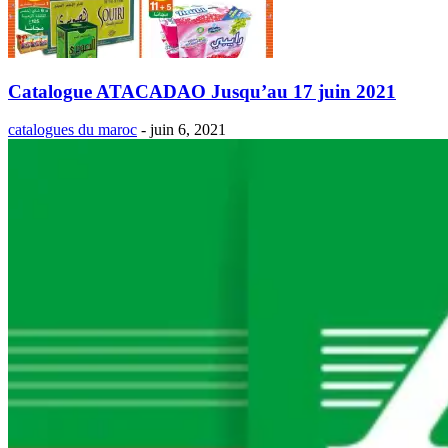
Catalogue ATACADAO Jusqu’au 17 juin 2021
catalogues du maroc
-
juin 6, 2021