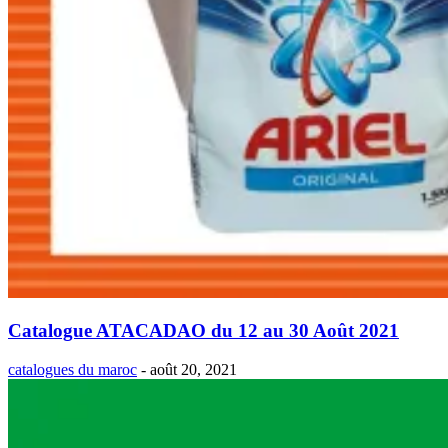
Catalogue ATACADAO du 12 au 30 Août 2021
catalogues du maroc
-
août 20, 2021