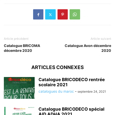
Article précédent
Article suivant
Catalogue BRICOMA
Catalogue Avon décembre
décembre 2020
2020
ARTICLES CONNEXES
Catalogue BRICODECO rentrée
scolaire 2021
catalogues du maroc
-
septembre 24, 2021
Catalogue BRICODECO spécial
AID ADHA 2021