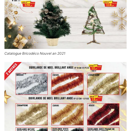
Catalogue Bricodéco Nouvel an 2021