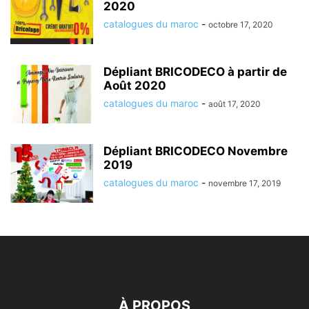
2020
catalogues du maroc
-
octobre 17, 2020
Dépliant BRICODECO à partir de
Août 2020
catalogues du maroc
-
août 17, 2020
Dépliant BRICODECO Novembre
2019
catalogues du maroc
-
novembre 17, 2019
À PROPOS