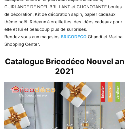
GUIRLANDE DE NOEL BRILLANT et CLIGNOTANTE boules
de décoration, Kit de décoration sapin, papier cadeaux
thème noël, Rideaux à oreillettes, des idées cadeaux pour
elle et lui et beaucoup plus de surprises.
Rendez vous aux magasins
BRICODECO
Ghandi et Marina
Shopping Center.
Catalogue Bricodéco Nouvel an
2021