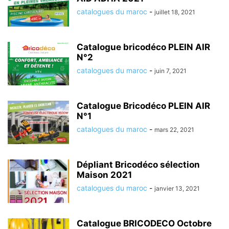
catalogues du maroc
-
juillet 18, 2021
Catalogue bricodéco PLEIN AIR
N°2
catalogues du maroc
-
juin 7, 2021
Catalogue Bricodéco PLEIN AIR
N°1
catalogues du maroc
-
mars 22, 2021
Dépliant Bricodéco sélection
Maison 2021
catalogues du maroc
-
janvier 13, 2021
Catalogue BRICODECO Octobre