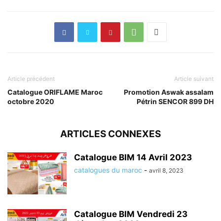
Article précédent
Article suivant
Catalogue ORIFLAME Maroc
Promotion Aswak assalam
octobre 2020
Pétrin SENCOR 899 DH
ARTICLES CONNEXES
Catalogue BIM 14 Avril 2023
catalogues du maroc
-
avril 8, 2023
Catalogue BIM Vendredi 23