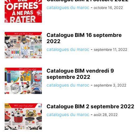
catalogues du maroc
-
octobre 16, 2022
Catalogue BIM 16 septembre
2022
catalogues du maroc
-
septembre 11, 2022
Catalogue BIM vendredi 9
septembre 2022
catalogues du maroc
-
septembre 3, 2022
Catalogue BIM 2 septembre 2022
catalogues du maroc
-
août 28, 2022