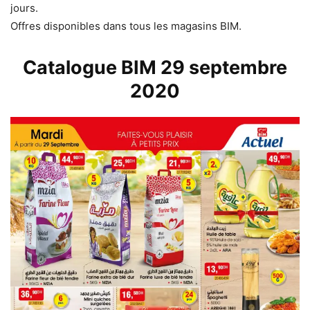
jours.
Offres disponibles dans tous les magasins BIM.
Catalogue BIM 29 septembre
2020