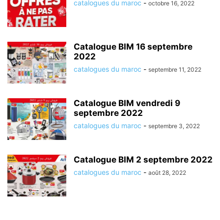
catalogues du maroc
-
octobre 16, 2022
Catalogue BIM 16 septembre
2022
catalogues du maroc
-
septembre 11, 2022
Catalogue BIM vendredi 9
septembre 2022
catalogues du maroc
-
septembre 3, 2022
Catalogue BIM 2 septembre 2022
catalogues du maroc
-
août 28, 2022