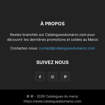
À PROPOS
Restez branchés sur Cataloguesdumaroc.com pour
découvrir les dernières promotions et soldes au Maroc
Contactez-nous:
contact@cataloguesdumaroc.com
SUIVEZ NOUS
© © - 2026 Catalogues du maroc
https://www.cataloguesdumaroc.com