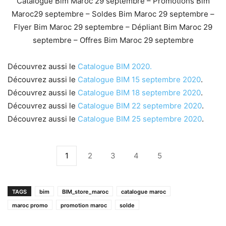
Catalogue Bim Maroc 29 septembre – Promotions Bim
Maroc29 septembre – Soldes Bim Maroc 29 septembre –
Flyer Bim Maroc 29 septembre – Dépliant Bim Maroc 29
septembre – Offres Bim Maroc 29 septembre
Découvrez aussi le
Catalogue BIM 2020.
Découvrez aussi le
Catalogue BIM 15 septembre 2020
.
Découvrez aussi le
Catalogue BIM 18 septembre 2020
.
Découvrez aussi le
Catalogue BIM 22 septembre 2020
.
Découvrez aussi le
Catalogue BIM 25 septembre 2020
.
1
2
3
4
5
TAGS
bim
BIM_store_maroc
catalogue maroc
maroc promo
promotion maroc
solde