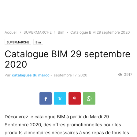
Accueil
SUPERMARCHE
Bim
Catalogue BIM 29 septembre 2020
SUPERMARCHE
Bim
Catalogue BIM 29 septembre
2020
3917
Par
catalogues du maroc
-
septembre 17, 2020
Découvrez le catalogue BIM à partir du Mardi 29
Septembre 2020, des offres promotionnelles pour les
produits alimentaires nécessaires à vos repas de tous les