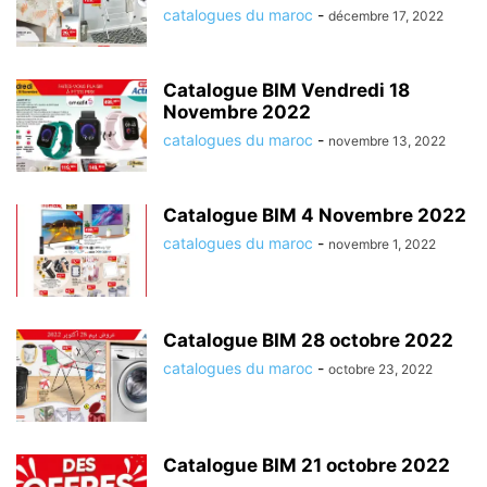
catalogues du maroc
-
décembre 17, 2022
Catalogue BIM Vendredi 18
Novembre 2022
catalogues du maroc
-
novembre 13, 2022
Catalogue BIM 4 Novembre 2022
catalogues du maroc
-
novembre 1, 2022
Catalogue BIM 28 octobre 2022
catalogues du maroc
-
octobre 23, 2022
Catalogue BIM 21 octobre 2022