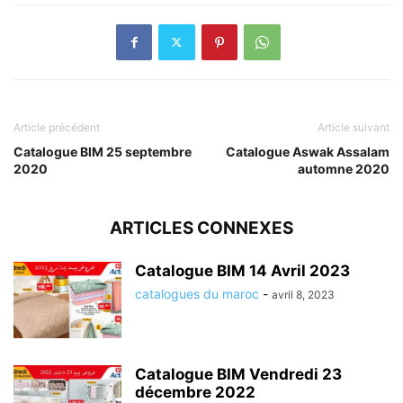
Article précédent
Article suivant
Catalogue BIM 25 septembre
Catalogue Aswak Assalam
2020
automne 2020
ARTICLES CONNEXES
Catalogue BIM 14 Avril 2023
catalogues du maroc
-
avril 8, 2023
Catalogue BIM Vendredi 23
décembre 2022