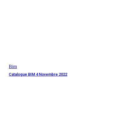
Bim
Catalogue BIM 4 Novembre 2022