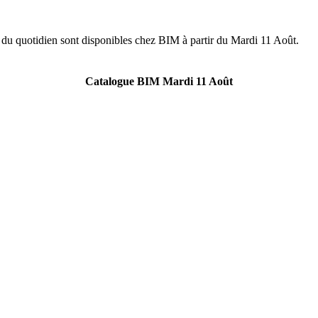
 du quotidien sont disponibles chez BIM à partir du Mardi 11 Août.
Catalogue BIM Mardi 11 Août