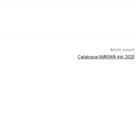
Article suivant
Catalogue MARWA été 2020