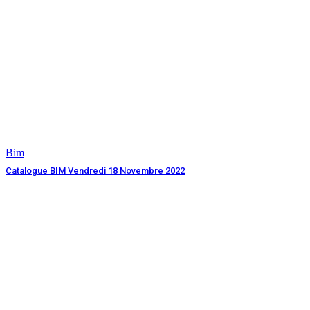
Bim
Catalogue BIM Vendredi 18 Novembre 2022