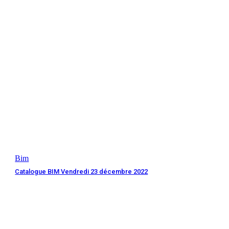
Bim
Catalogue BIM Vendredi 23 décembre 2022