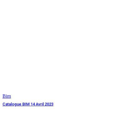
Bim
Catalogue BIM 14 Avril 2023