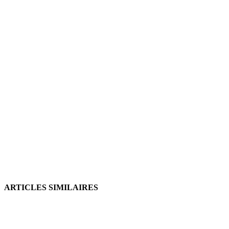
ARTICLES SIMILAIRES