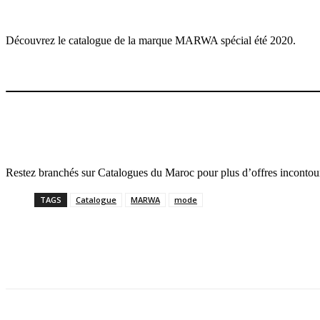
Découvrez le catalogue de la marque MARWA spécial été 2020.
Restez branchés sur Catalogues du Maroc pour plus d’offres incontou
TAGS
Catalogue
MARWA
mode