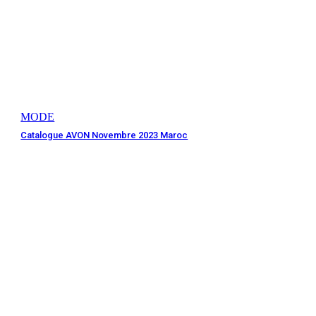
MODE
Catalogue AVON Novembre 2023 Maroc