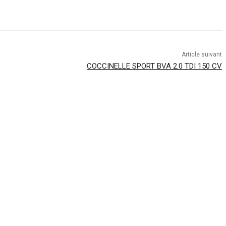
Article suivant
COCCINELLE SPORT BVA 2.0 TDI 150 CV