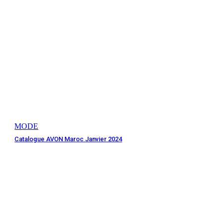
MODE
Catalogue AVON Maroc Janvier 2024