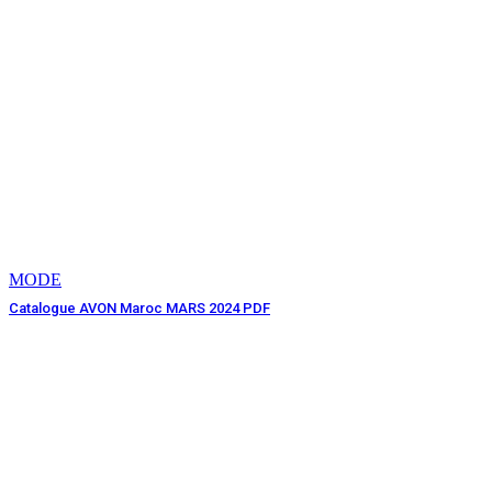
MODE
Catalogue AVON Maroc MARS 2024 PDF