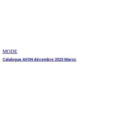
MODE
Catalogue AVON décembre 2023 Maroc