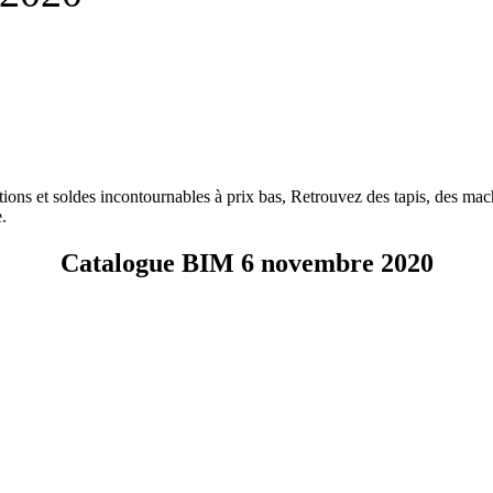
ns et soldes incontournables à prix bas, Retrouvez des tapis, des machin
.
Catalogue BIM 6 novembre 2020