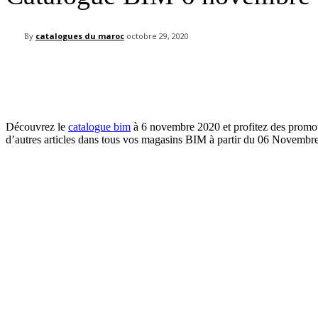
By
catalogues du maroc
octobre 29, 2020
Découvrez le
catalogue bim
à 6 novembre 2020 et profitez des promotio
d’autres articles dans tous vos magasins BIM à partir du 06 Novembre