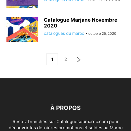
Catalogue Marjane Novembre
2020
catalogues du maroc
-
octobre 25, 2020
1
2
À PROPOS
Restez branchés sur Cataloguesdumaroc.com pour
découvrir les dernières promotions et soldes au Maroc