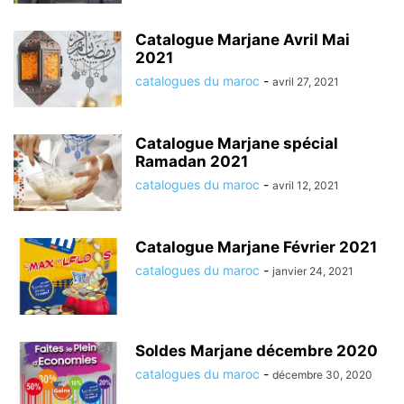
Catalogue Marjane Avril Mai
2021
catalogues du maroc
-
avril 27, 2021
Catalogue Marjane spécial
Ramadan 2021
catalogues du maroc
-
avril 12, 2021
Catalogue Marjane Février 2021
catalogues du maroc
-
janvier 24, 2021
Soldes Marjane décembre 2020
catalogues du maroc
-
décembre 30, 2020