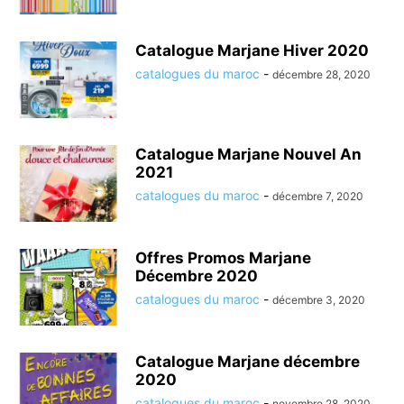
Catalogue Marjane Hiver 2020
catalogues du maroc
-
décembre 28, 2020
Catalogue Marjane Nouvel An
2021
catalogues du maroc
-
décembre 7, 2020
Offres Promos Marjane
Décembre 2020
catalogues du maroc
-
décembre 3, 2020
Catalogue Marjane décembre
2020
catalogues du maroc
-
novembre 28, 2020