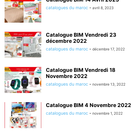
catalogues du maroc
-
avril 8, 2023
Catalogue BIM Vendredi 23
décembre 2022
catalogues du maroc
-
décembre 17, 2022
Catalogue BIM Vendredi 18
Novembre 2022
catalogues du maroc
-
novembre 13, 2022
Catalogue BIM 4 Novembre 2022
catalogues du maroc
-
novembre 1, 2022