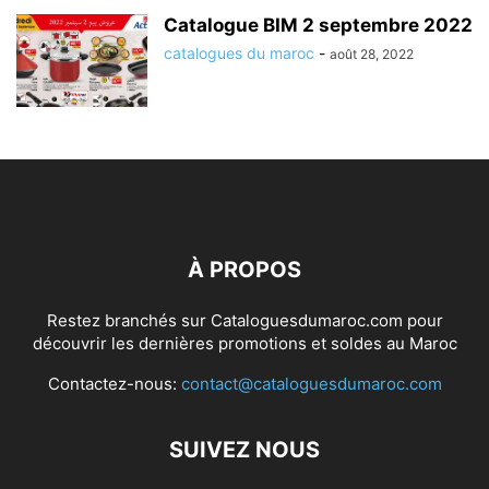
Catalogue BIM 2 septembre 2022
catalogues du maroc
-
août 28, 2022
À PROPOS
Restez branchés sur Cataloguesdumaroc.com pour
découvrir les dernières promotions et soldes au Maroc
Contactez-nous:
contact@cataloguesdumaroc.com
SUIVEZ NOUS