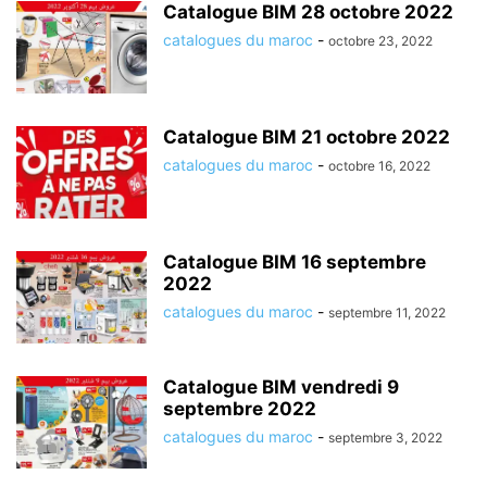
Catalogue BIM 28 octobre 2022
catalogues du maroc
-
octobre 23, 2022
Catalogue BIM 21 octobre 2022
catalogues du maroc
-
octobre 16, 2022
Catalogue BIM 16 septembre
2022
catalogues du maroc
-
septembre 11, 2022
Catalogue BIM vendredi 9
septembre 2022
catalogues du maroc
-
septembre 3, 2022