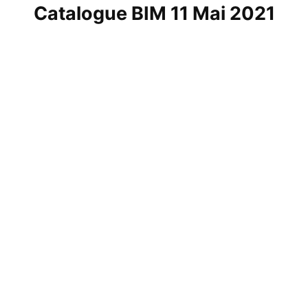
Catalogue BIM 11 Mai 2021