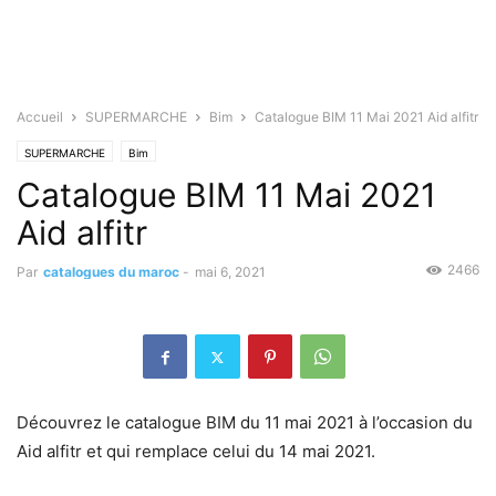
Accueil
SUPERMARCHE
Bim
Catalogue BIM 11 Mai 2021 Aid alfitr
SUPERMARCHE
Bim
Catalogue BIM 11 Mai 2021
Aid alfitr
2466
Par
catalogues du maroc
-
mai 6, 2021
Découvrez le catalogue BIM du 11 mai 2021 à l’occasion du
Aid alfitr et qui remplace celui du 14 mai 2021.