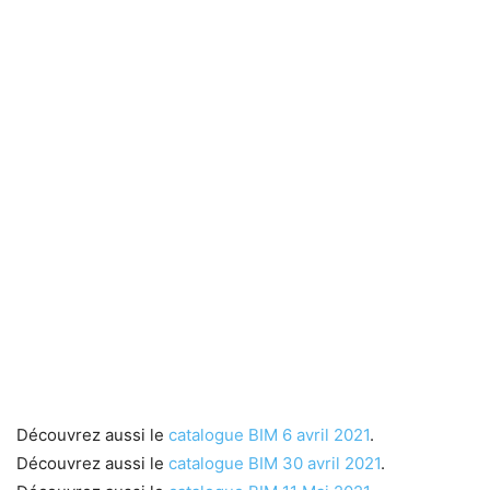
Découvrez aussi le
catalogue BIM 6 avril 2021
.
Découvrez aussi le
catalogue BIM 30 avril 2021
.