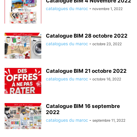
Catalogue BIM 4 Novembre 2022
catalogues du maroc
-
novembre 1, 2022
Catalogue BIM 28 octobre 2022
catalogues du maroc
-
octobre 23, 2022
Catalogue BIM 21 octobre 2022
catalogues du maroc
-
octobre 16, 2022
Catalogue BIM 16 septembre
2022
catalogues du maroc
-
septembre 11, 2022