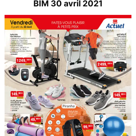
BIM 30 avril 2021