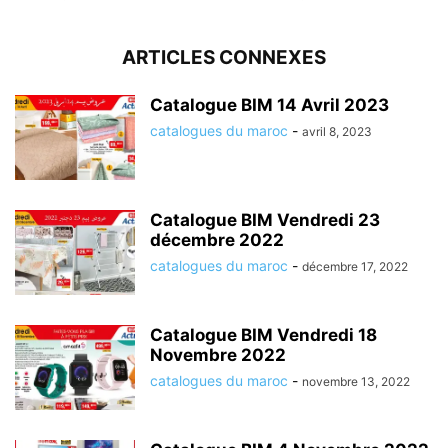
ARTICLES CONNEXES
Catalogue BIM 14 Avril 2023
catalogues du maroc
-
avril 8, 2023
Catalogue BIM Vendredi 23
décembre 2022
catalogues du maroc
-
décembre 17, 2022
Catalogue BIM Vendredi 18
Novembre 2022
catalogues du maroc
-
novembre 13, 2022