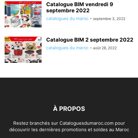
Catalogue BIM vendredi 9
septembre 2022
catalogues du maroc
-
septembre 3, 2022
Catalogue BIM 2 septembre 2022
catalogues du maroc
-
août 28, 2022
À PROPOS
Restez branchés sur Cataloguesdumaroc.com pour
découvrir les dernières promotions et soldes au Maroc