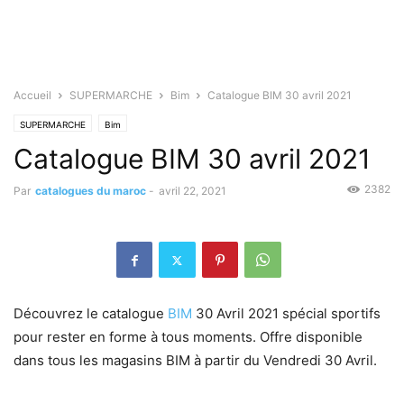
Accueil
SUPERMARCHE
Bim
Catalogue BIM 30 avril 2021
SUPERMARCHE
Bim
Catalogue BIM 30 avril 2021
2382
Par
catalogues du maroc
-
avril 22, 2021
Découvrez le catalogue
BIM
30 Avril 2021 spécial sportifs
pour rester en forme à tous moments. Offre disponible
dans tous les magasins BIM à partir du Vendredi 30 Avril.