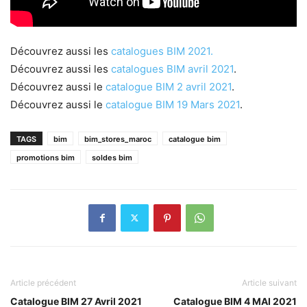
Découvrez aussi les
catalogues BIM 2021.
Découvrez aussi les
catalogues BIM avril 2021
.
Découvrez aussi le
catalogue BIM 2 avril 2021
.
Découvrez aussi le
catalogue BIM 19 Mars 2021
.
TAGS
bim
bim_stores_maroc
catalogue bim
promotions bim
soldes bim
Article précédent
Article suivant
Catalogue BIM 27 Avril 2021
Catalogue BIM 4 MAI 2021