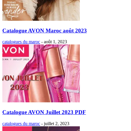
Catalogue AVON Maroc août 2023
catalogues du maroc
-
août 1, 2023
Catalogue AVON Juillet 2023 PDF
catalogues du maroc
-
juillet 2, 2023