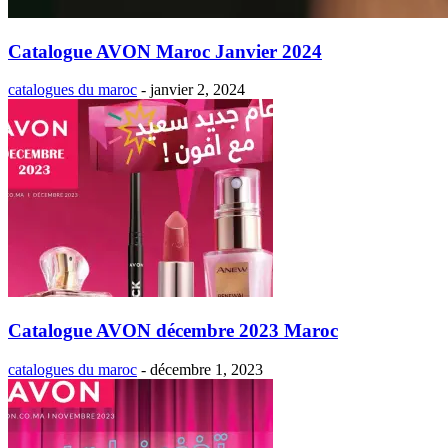
Catalogue AVON Maroc Janvier 2024
catalogues du maroc
-
janvier 2, 2024
Catalogue AVON décembre 2023 Maroc
catalogues du maroc
-
décembre 1, 2023