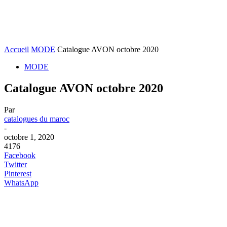
Accueil
MODE
Catalogue AVON octobre 2020
MODE
Catalogue AVON octobre 2020
Par
catalogues du maroc
-
octobre 1, 2020
4176
Facebook
Twitter
Pinterest
WhatsApp