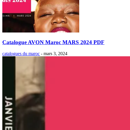
Catalogue AVON Maroc MARS 2024 PDF
catalogues du maroc
-
mars 3, 2024