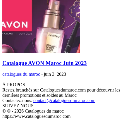
Catalogue AVON Maroc Juin 2023
catalogues du maroc
-
juin 3, 2023
À PROPOS
Restez branchés sur Cataloguesdumaroc.com pour découvrir les
dernières promotions et soldes au Maroc
Contactez-nous:
contact@cataloguesdumaroc.com
SUIVEZ NOUS
© © - 2026 Catalogues du maroc
https://www.cataloguesdumaroc.com