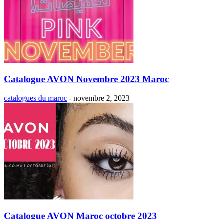
Catalogue AVON Novembre 2023 Maroc
catalogues du maroc
-
novembre 2, 2023
Catalogue AVON Maroc octobre 2023