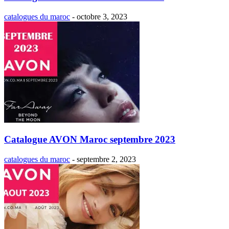
catalogues du maroc
-
octobre 3, 2023
Catalogue AVON Maroc septembre 2023
catalogues du maroc
-
septembre 2, 2023