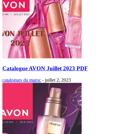
Catalogue AVON Juillet 2023 PDF
catalogues du maroc
-
juillet 2, 2023