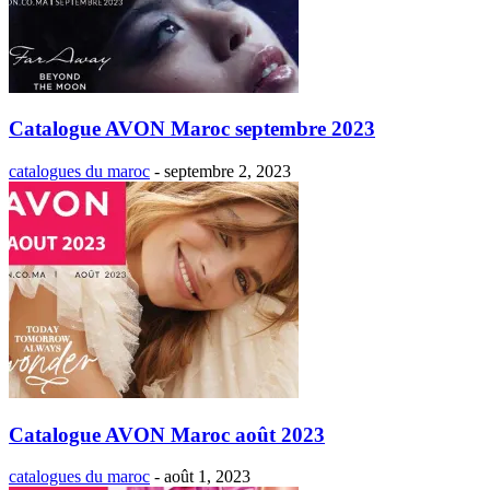
Catalogue AVON Maroc septembre 2023
catalogues du maroc
-
septembre 2, 2023
Catalogue AVON Maroc août 2023
catalogues du maroc
-
août 1, 2023