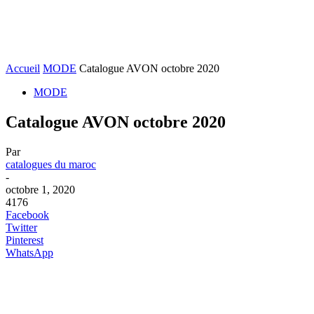
Accueil
MODE
Catalogue AVON octobre 2020
MODE
Catalogue AVON octobre 2020
Par
catalogues du maroc
-
octobre 1, 2020
4176
Facebook
Twitter
Pinterest
WhatsApp