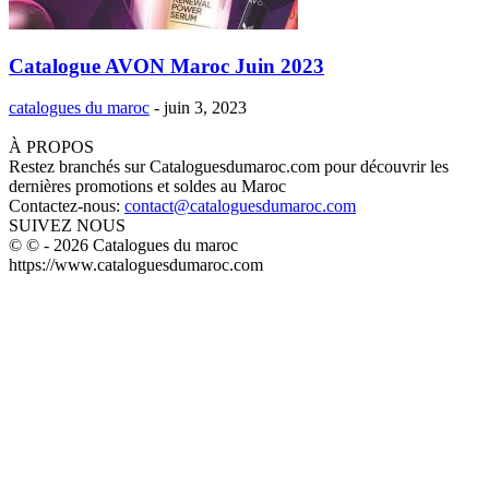
Catalogue AVON Maroc Juin 2023
catalogues du maroc
-
juin 3, 2023
À PROPOS
Restez branchés sur Cataloguesdumaroc.com pour découvrir les
dernières promotions et soldes au Maroc
Contactez-nous:
contact@cataloguesdumaroc.com
SUIVEZ NOUS
© © - 2026 Catalogues du maroc
https://www.cataloguesdumaroc.com