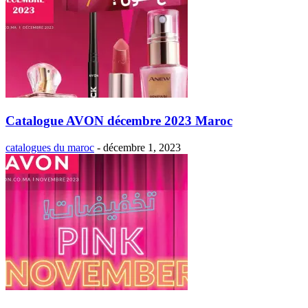
Catalogue AVON décembre 2023 Maroc
catalogues du maroc
-
décembre 1, 2023