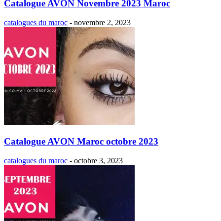
Catalogue AVON Novembre 2023 Maroc
catalogues du maroc
-
novembre 2, 2023
Catalogue AVON Maroc octobre 2023
catalogues du maroc
-
octobre 3, 2023