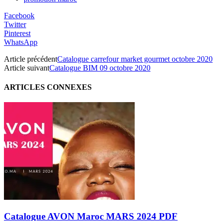
Facebook
Twitter
Pinterest
WhatsApp
Article précédent
Catalogue carrefour market gourmet octobre 2020
Article suivant
Catalogue BIM 09 octobre 2020
ARTICLES CONNEXES
Catalogue AVON Maroc MARS 2024 PDF