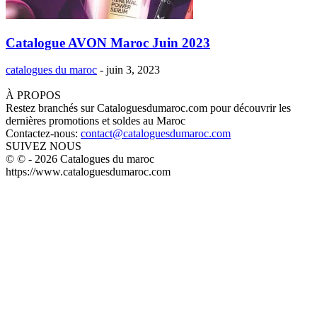
Catalogue AVON Maroc Juin 2023
catalogues du maroc
-
juin 3, 2023
À PROPOS
Restez branchés sur Cataloguesdumaroc.com pour découvrir les
dernières promotions et soldes au Maroc
Contactez-nous:
contact@cataloguesdumaroc.com
SUIVEZ NOUS
© © - 2026 Catalogues du maroc
https://www.cataloguesdumaroc.com