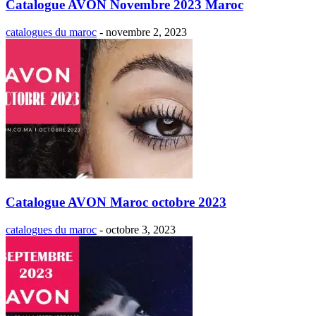
Catalogue AVON Novembre 2023 Maroc
catalogues du maroc
-
novembre 2, 2023
Catalogue AVON Maroc octobre 2023
catalogues du maroc
-
octobre 3, 2023