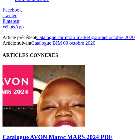
Facebook
Twitter
Pinterest
WhatsApp
Article précédent
Catalogue carrefour market gourmet octobre 2020
Article suivant
Catalogue BIM 09 octobre 2020
ARTICLES CONNEXES
Catalogue AVON Maroc MARS 2024 PDF