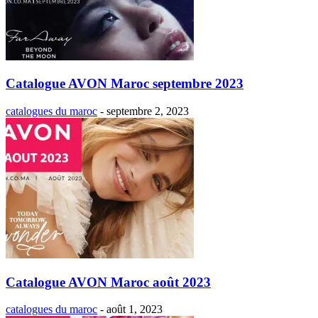
Catalogue AVON Maroc septembre 2023
catalogues du maroc
-
septembre 2, 2023
Catalogue AVON Maroc août 2023
catalogues du maroc
-
août 1, 2023