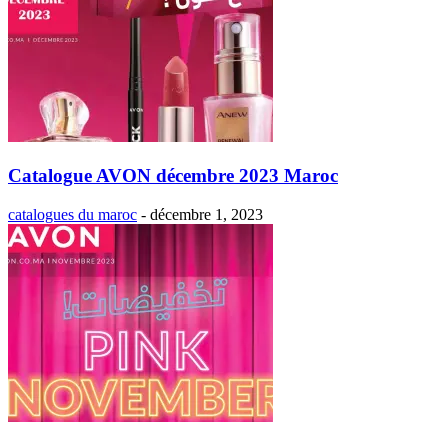
Catalogue AVON décembre 2023 Maroc
catalogues du maroc
-
décembre 1, 2023