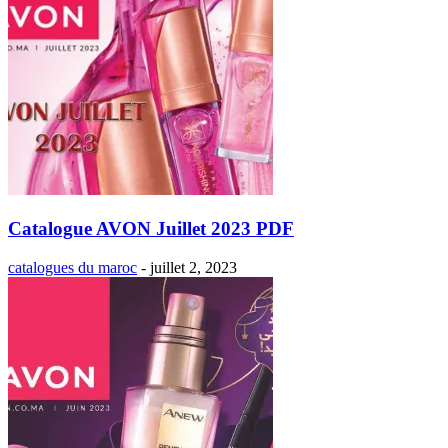
Catalogue AVON Juillet 2023 PDF
catalogues du maroc
-
juillet 2, 2023