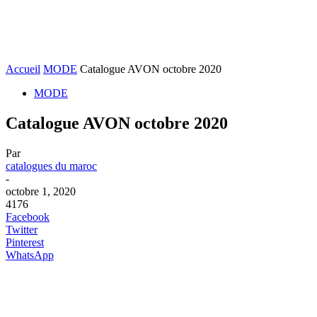
Accueil
MODE
Catalogue AVON octobre 2020
MODE
Catalogue AVON octobre 2020
Par
catalogues du maroc
-
octobre 1, 2020
4176
Facebook
Twitter
Pinterest
WhatsApp