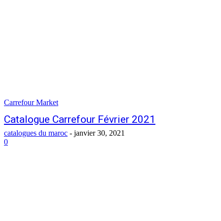
Carrefour Market
Catalogue Carrefour Février 2021
catalogues du maroc
-
janvier 30, 2021
0