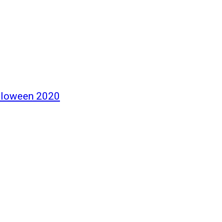
alloween 2020