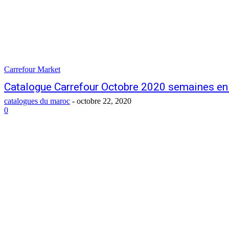
Carrefour Market
Catalogue Carrefour Octobre 2020 semaines en 
catalogues du maroc
-
octobre 22, 2020
0