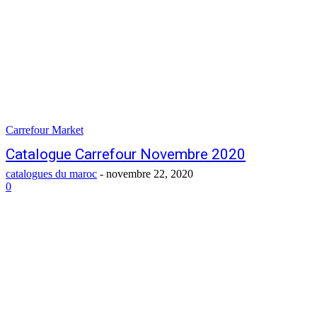
Carrefour Market
Catalogue Carrefour Novembre 2020
catalogues du maroc
-
novembre 22, 2020
0