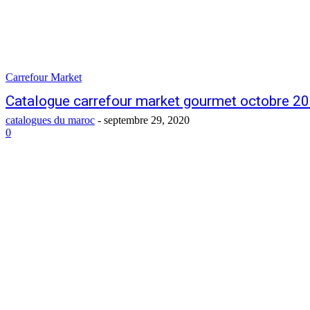
Carrefour Market
Catalogue carrefour market gourmet octobre 2
catalogues du maroc
-
septembre 29, 2020
0