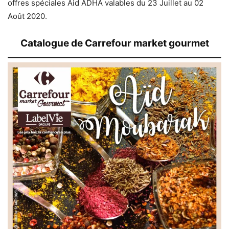
offres spéciales Aid ADHA valables du 23 Juillet au 02
Août 2020.
Catalogue de Carrefour market gourmet