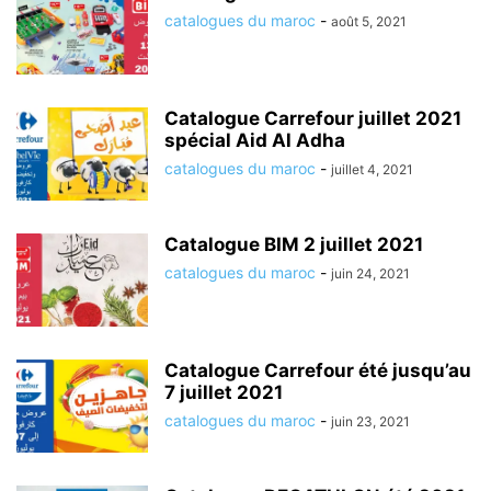
catalogues du maroc
-
août 5, 2021
Catalogue Carrefour juillet 2021
spécial Aid Al Adha
catalogues du maroc
-
juillet 4, 2021
Catalogue BIM 2 juillet 2021
catalogues du maroc
-
juin 24, 2021
Catalogue Carrefour été jusqu’au
7 juillet 2021
catalogues du maroc
-
juin 23, 2021