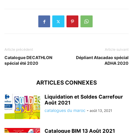
Article précédent
Article suivant
Catalogue DECATHLON
Dépliant Atacadao spécial
spécial été 2020
ADHA 2020
ARTICLES CONNEXES
Liquidation et Soldes Carrefour
Août 2021
catalogues du maroc
-
août 13, 2021
Catalogue BIM 13 Août 2021