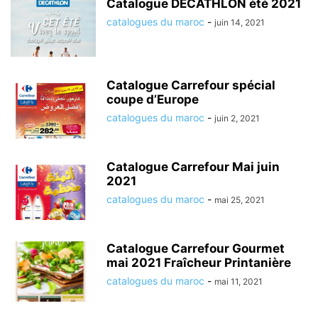
Catalogue DECATHLON été 2021
catalogues du maroc
-
juin 14, 2021
Catalogue Carrefour spécial
coupe d’Europe
catalogues du maroc
-
juin 2, 2021
Catalogue Carrefour Mai juin
2021
catalogues du maroc
-
mai 25, 2021
Catalogue Carrefour Gourmet
mai 2021 Fraîcheur Printanière
catalogues du maroc
-
mai 11, 2021