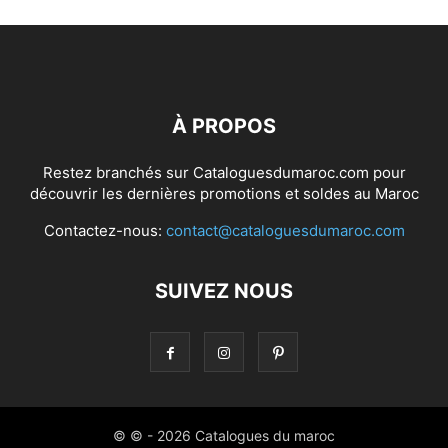
À PROPOS
Restez branchés sur Cataloguesdumaroc.com pour
découvrir les dernières promotions et soldes au Maroc
Contactez-nous:
contact@cataloguesdumaroc.com
SUIVEZ NOUS
© © - 2026 Catalogues du maroc