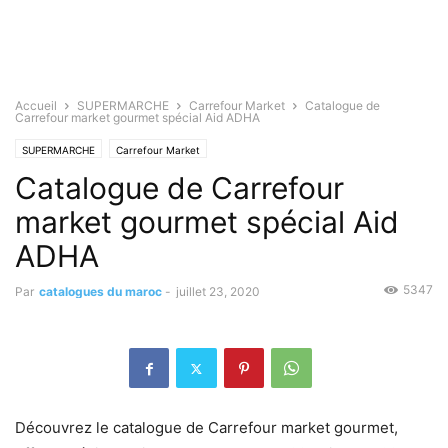
Accueil
SUPERMARCHE
Carrefour Market
Catalogue de
Carrefour market gourmet spécial Aid ADHA
SUPERMARCHE
Carrefour Market
Catalogue de Carrefour
market gourmet spécial Aid
ADHA
5347
Par
catalogues du maroc
-
juillet 23, 2020
Découvrez le catalogue de Carrefour market gourmet,