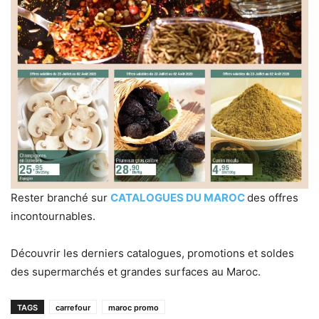
Rester branché sur
CATALOGUES DU MAROC
des offres
incontournables.
Découvrir les derniers catalogues, promotions et soldes
des supermarchés et grandes surfaces au Maroc.
TAGS
carrefour
maroc promo