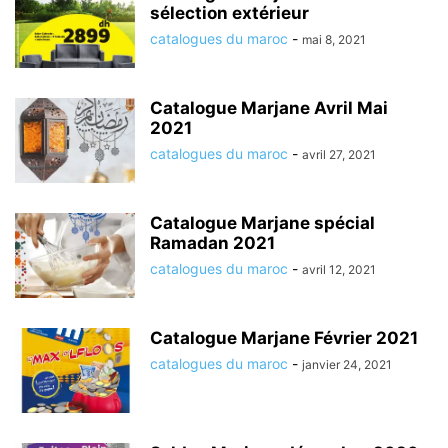
sélection extérieur
catalogues du maroc
-
mai 8, 2021
Catalogue Marjane Avril Mai
2021
catalogues du maroc
-
avril 27, 2021
Catalogue Marjane spécial
Ramadan 2021
catalogues du maroc
-
avril 12, 2021
Catalogue Marjane Février 2021
catalogues du maroc
-
janvier 24, 2021