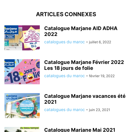
ARTICLES CONNEXES
Catalogue Marjane AID ADHA
2022
catalogues du maroc
-
juillet 6, 2022
Catalogue Marjane Février 2022
Les 18 jours de folie
catalogues du maroc
-
février 19, 2022
Catalogue Marjane vacances été
2021
catalogues du maroc
-
juin 23, 2021
Catalogue Marjane Mai 2021