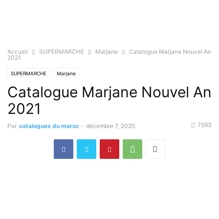
Accueil
SUPERMARCHE
Marjane
Catalogue Marjane Nouvel An
2021
SUPERMARCHE
Marjane
Catalogue Marjane Nouvel An
2021
7593
Par
catalogues du maroc
-
décembre 7, 2020