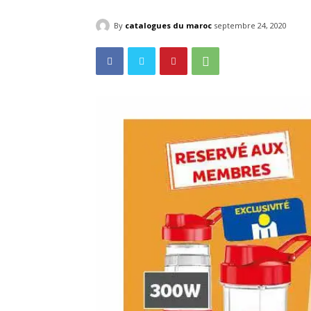
By
catalogues du maroc
septembre 24, 2020