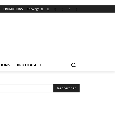
PROMOTIONS
Bricolage
IONS
BRICOLAGE
Rechercher