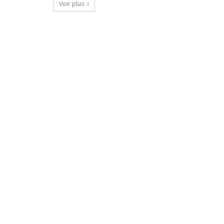
Voir plus