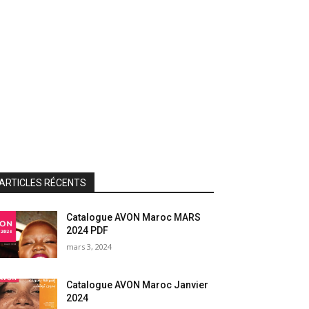
ARTICLES RÉCENTS
Catalogue AVON Maroc MARS
2024 PDF
mars 3, 2024
Catalogue AVON Maroc Janvier
2024