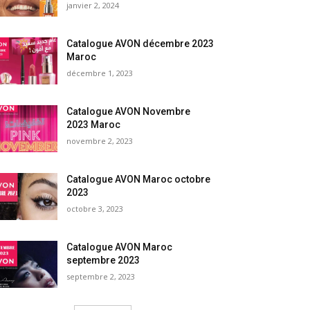
janvier 2, 2024
Catalogue AVON décembre 2023
Maroc
décembre 1, 2023
Catalogue AVON Novembre
2023 Maroc
novembre 2, 2023
Catalogue AVON Maroc octobre
2023
octobre 3, 2023
Catalogue AVON Maroc
septembre 2023
septembre 2, 2023