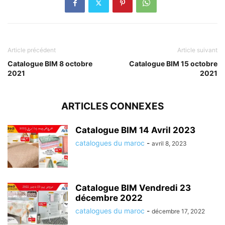
Article précédent
Article suivant
Catalogue BIM 8 octobre
Catalogue BIM 15 octobre
2021
2021
ARTICLES CONNEXES
Catalogue BIM 14 Avril 2023
catalogues du maroc
-
avril 8, 2023
Catalogue BIM Vendredi 23
décembre 2022
catalogues du maroc
-
décembre 17, 2022