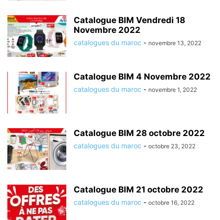
Catalogue BIM Vendredi 18
Novembre 2022
catalogues du maroc
-
novembre 13, 2022
Catalogue BIM 4 Novembre 2022
catalogues du maroc
-
novembre 1, 2022
Catalogue BIM 28 octobre 2022
catalogues du maroc
-
octobre 23, 2022
Catalogue BIM 21 octobre 2022
catalogues du maroc
-
octobre 16, 2022