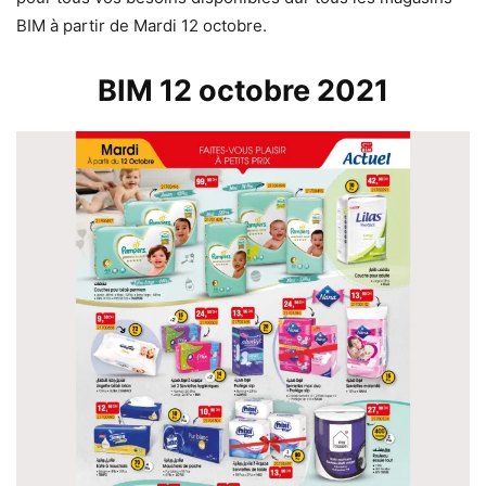
BIM à partir de Mardi 12 octobre.
BIM 12 octobre 2021