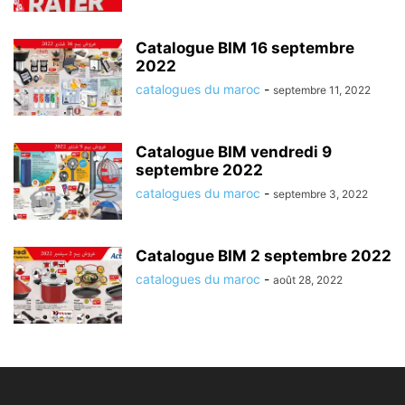
Catalogue BIM 16 septembre
2022
catalogues du maroc
-
septembre 11, 2022
Catalogue BIM vendredi 9
septembre 2022
catalogues du maroc
-
septembre 3, 2022
Catalogue BIM 2 septembre 2022
catalogues du maroc
-
août 28, 2022