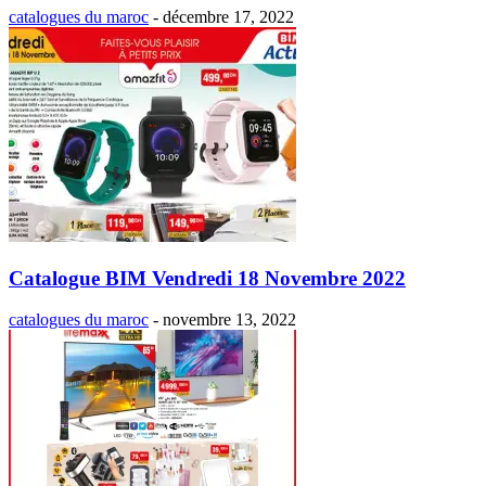
catalogues du maroc
-
décembre 17, 2022
Catalogue BIM Vendredi 18 Novembre 2022
catalogues du maroc
-
novembre 13, 2022