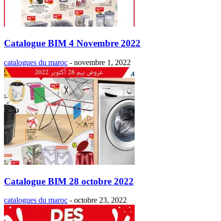
Catalogue BIM 4 Novembre 2022
catalogues du maroc
-
novembre 1, 2022
Catalogue BIM 28 octobre 2022
catalogues du maroc
-
octobre 23, 2022