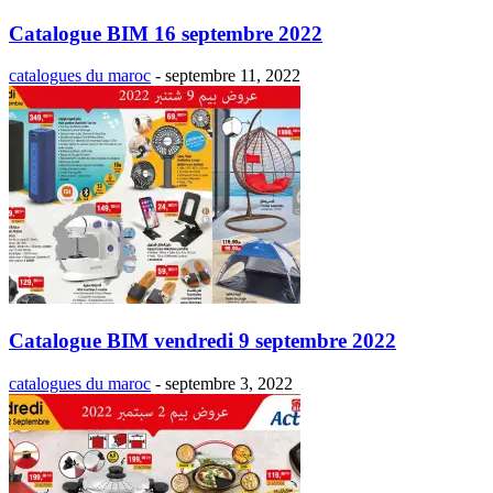
Catalogue BIM 16 septembre 2022
catalogues du maroc
-
septembre 11, 2022
Catalogue BIM vendredi 9 septembre 2022
catalogues du maroc
-
septembre 3, 2022