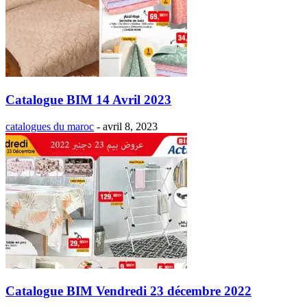
Catalogue BIM 14 Avril 2023
catalogues du maroc
-
avril 8, 2023
Catalogue BIM Vendredi 23 décembre 2022