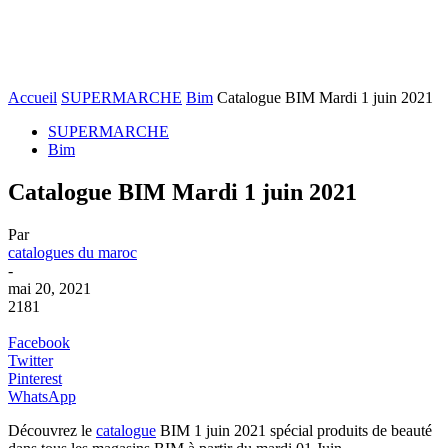
Accueil
SUPERMARCHE
Bim
Catalogue BIM Mardi 1 juin 2021
SUPERMARCHE
Bim
Catalogue BIM Mardi 1 juin 2021
Par
catalogues du maroc
-
mai 20, 2021
2181
Facebook
Twitter
Pinterest
WhatsApp
Découvrez le
catalogue
BIM 1 juin 2021 spécial produits de beauté