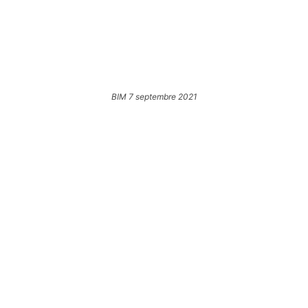
BIM 7 septembre 2021