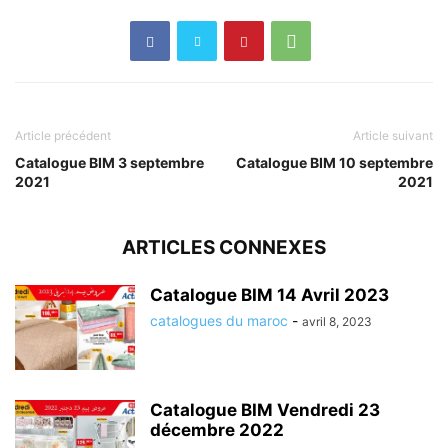
Article précédent
Article suivant
Catalogue BIM 3 septembre
Catalogue BIM 10 septembre
2021
2021
ARTICLES CONNEXES
Catalogue BIM 14 Avril 2023
catalogues du maroc
-
avril 8, 2023
Catalogue BIM Vendredi 23
décembre 2022