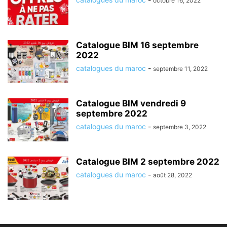
octobre 16, 2022
Catalogue BIM 16 septembre
2022
catalogues du maroc
-
septembre 11, 2022
Catalogue BIM vendredi 9
septembre 2022
catalogues du maroc
-
septembre 3, 2022
Catalogue BIM 2 septembre 2022
catalogues du maroc
-
août 28, 2022