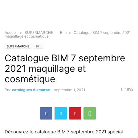
Accueil
SUPERMARCHE
Bim
Catalogue BIM 7 septembre 2021
maquillage et cosmétique
SUPERMARCHE
Bim
Catalogue BIM 7 septembre
2021 maquillage et
cosmétique
1892
Par
catalogues du maroc
-
septembre 1, 2021
Découvrez le catalogue BIM 7 septembre 2021 spécial