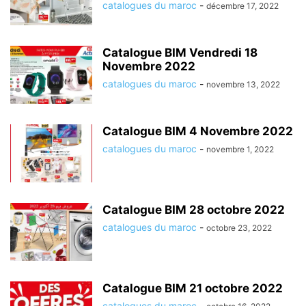
catalogues du maroc
-
décembre 17, 2022
Catalogue BIM Vendredi 18
Novembre 2022
catalogues du maroc
-
novembre 13, 2022
Catalogue BIM 4 Novembre 2022
catalogues du maroc
-
novembre 1, 2022
Catalogue BIM 28 octobre 2022
catalogues du maroc
-
octobre 23, 2022
Catalogue BIM 21 octobre 2022
catalogues du maroc
-