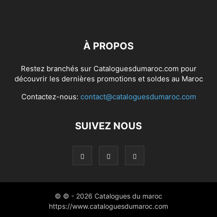
À PROPOS
Restez branchés sur Cataloguesdumaroc.com pour
découvrir les dernières promotions et soldes au Maroc
Contactez-nous:
contact@cataloguesdumaroc.com
SUIVEZ NOUS
© © - 2026 Catalogues du maroc
https://www.cataloguesdumaroc.com