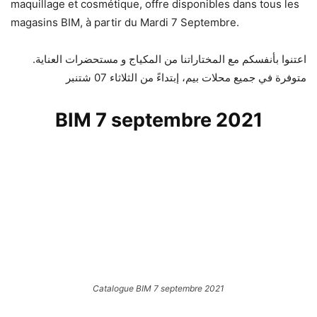
maquillage et cosmétique, offre disponibles dans tous les
magasins BIM, à partir du Mardi 7 Septembre.
اعتنوا بأنفسكم مع المختاراتنا من المكياج و مستحضرات العناية.
متوفرة في جميع محلات بيم، إبتداءً من الثلاثاء 07 شتنبر
BIM 7 septembre 2021
Catalogue BIM 7 septembre 2021