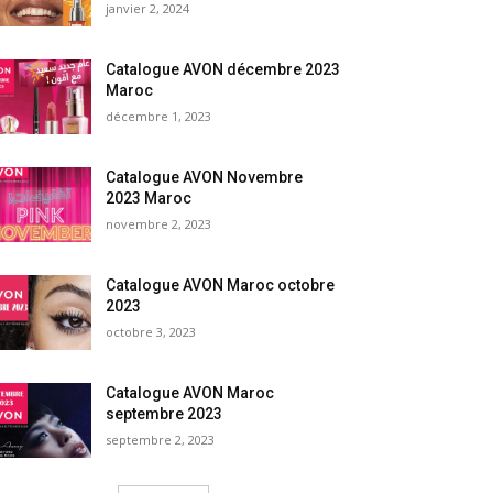
janvier 2, 2024
Catalogue AVON décembre 2023
Maroc
décembre 1, 2023
Catalogue AVON Novembre
2023 Maroc
novembre 2, 2023
Catalogue AVON Maroc octobre
2023
octobre 3, 2023
Catalogue AVON Maroc
septembre 2023
septembre 2, 2023