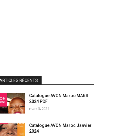
ARTICLES RÉCENTS
Catalogue AVON Maroc MARS
2024 PDF
mars 3, 2024
Catalogue AVON Maroc Janvier
2024