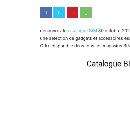
découvrez le
catalogue BIM
30 octobre 2020
une sélection de gadgets et accessoires ess
Offre disponible dans tous les magasins BIM
Catalogue B