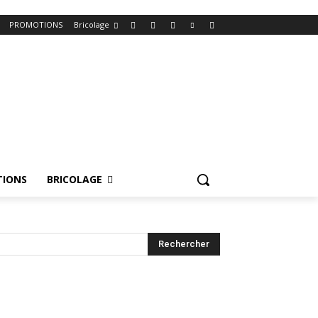
PROMOTIONS
Bricolage
IONS
BRICOLAGE
Rechercher