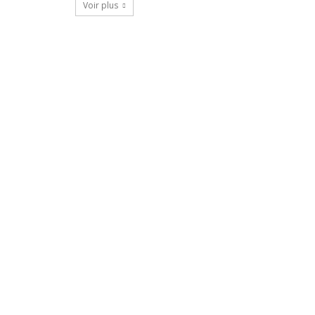
Voir plus