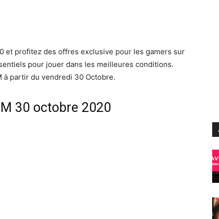
 et profitez des offres exclusive pour les gamers sur
entiels pour jouer dans les meilleures conditions.
 à partir du vendredi 30 Octobre.
IM 30 octobre 2020