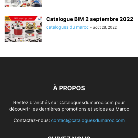
Catalogue BIM 2 septembre 2022
catalogues du maroc
-
août 28, 2022
À PROPOS
Restez branchés sur Cataloguesdumaroc.com pour
découvrir les dernières promotions et soldes au Maroc
Contactez-nous:
contact@cataloguesdumaroc.com