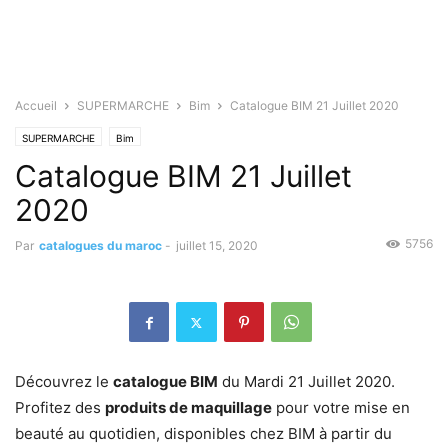
Accueil
SUPERMARCHE
Bim
Catalogue BIM 21 Juillet 2020
SUPERMARCHE
Bim
Catalogue BIM 21 Juillet
2020
5756
Par
catalogues du maroc
-
juillet 15, 2020
Découvrez le
catalogue BIM
du Mardi 21 Juillet 2020.
Profitez des
produits de maquillage
pour votre mise en
beauté au quotidien, disponibles chez BIM à partir du