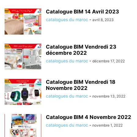
Catalogue BIM 14 Avril 2023
catalogues du maroc
-
avril 8, 2023
Catalogue BIM Vendredi 23
décembre 2022
catalogues du maroc
-
décembre 17, 2022
Catalogue BIM Vendredi 18
Novembre 2022
catalogues du maroc
-
novembre 13, 2022
Catalogue BIM 4 Novembre 2022
catalogues du maroc
-
novembre 1, 2022