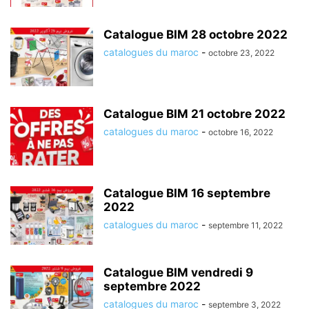
Catalogue BIM 28 octobre 2022
catalogues du maroc
-
octobre 23, 2022
Catalogue BIM 21 octobre 2022
catalogues du maroc
-
octobre 16, 2022
Catalogue BIM 16 septembre
2022
catalogues du maroc
-
septembre 11, 2022
Catalogue BIM vendredi 9
septembre 2022
catalogues du maroc
-
septembre 3, 2022