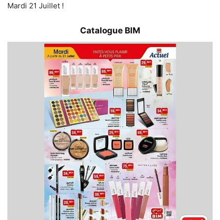
Mardi 21 Juillet !
Catalogue BIM