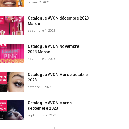
janvier 2, 2024
Catalogue AVON décembre 2023
Maroc
décembre 1, 2023
Catalogue AVON Novembre
2023 Maroc
novembre 2, 2023
Catalogue AVON Maroc octobre
2023
octobre 3, 2023
Catalogue AVON Maroc
septembre 2023
septembre 2, 2023