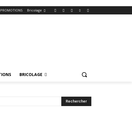
PROMOTIONS
Bricolage
IONS
BRICOLAGE
Rechercher