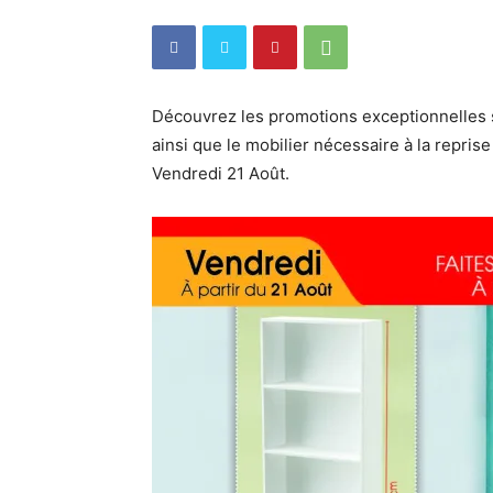
Découvrez les promotions exceptionnelles su
ainsi que le mobilier nécessaire à la reprise
Vendredi 21 Août.