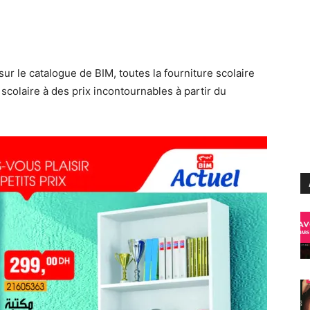
r le catalogue de BIM, toutes la fourniture scolaire
 scolaire à des prix incontournables à partir du