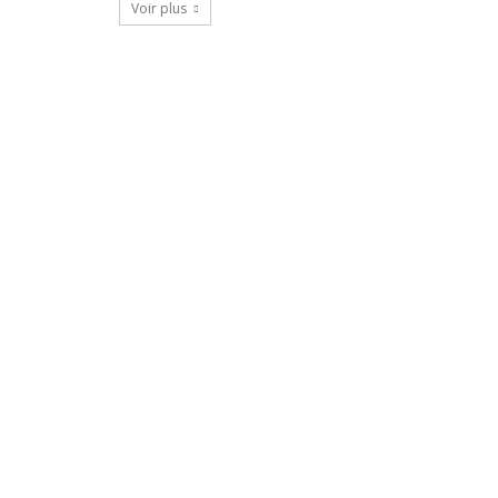
Voir plus