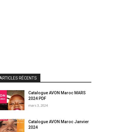
ARTICLES RÉCENTS
Catalogue AVON Maroc MARS
2024 PDF
mars 3, 2024
Catalogue AVON Maroc Janvier
2024