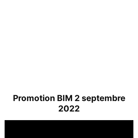
Promotion BIM 2 septembre
2022