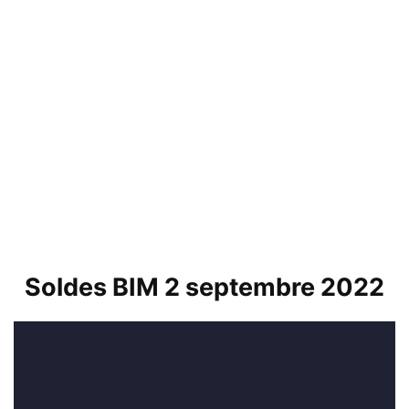
Soldes BIM 2 septembre 2022