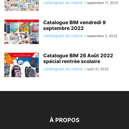
catalogues du maroc
-
septembre 11, 2022
Catalogue BIM vendredi 9
septembre 2022
catalogues du maroc
-
septembre 3, 2022
Catalogue BIM 26 Août 2022
spécial rentrée scolaire
catalogues du maroc
-
août 21, 2022
À PROPOS