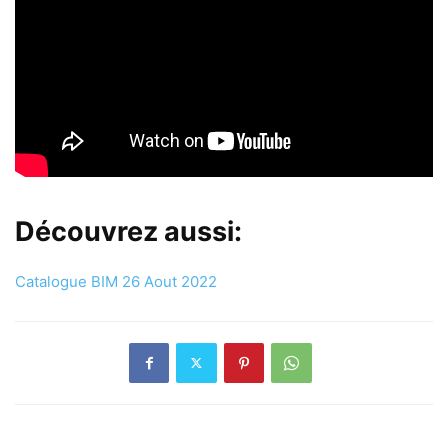
Découvrez aussi:
Catalogue BIM 26 Aout 2022