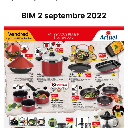
BIM 2 septembre 2022