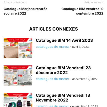
Article précédent
Article suivant
Catalogue Marjane rentrée
Catalogue BIM vendredi 9
scolaire 2022
septembre 2022
ARTICLES CONNEXES
Catalogue BIM 14 Avril 2023
catalogues du maroc
-
avril 8, 2023
Catalogue BIM Vendredi 23
décembre 2022
catalogues du maroc
-
décembre 17, 2022
Catalogue BIM Vendredi 18
Novembre 2022
catalogues du maroc
-
novembre 13, 2022