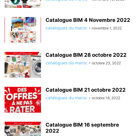
Catalogue BIM 4 Novembre 2022
catalogues du maroc
-
novembre 1, 2022
Catalogue BIM 28 octobre 2022
catalogues du maroc
-
octobre 23, 2022
Catalogue BIM 21 octobre 2022
catalogues du maroc
-
octobre 16, 2022
Catalogue BIM 16 septembre
2022