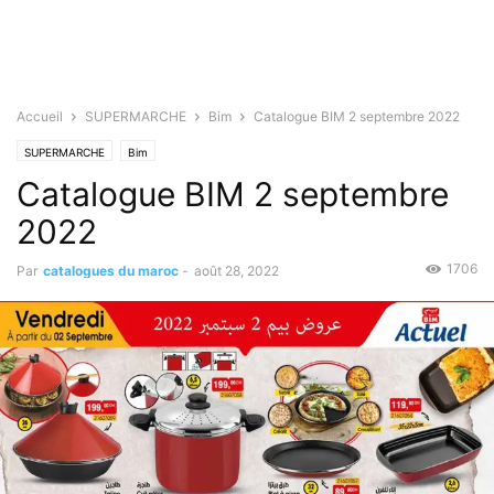
Accueil
SUPERMARCHE
Bim
Catalogue BIM 2 septembre 2022
SUPERMARCHE
Bim
Catalogue BIM 2 septembre
2022
1706
Par
catalogues du maroc
-
août 28, 2022