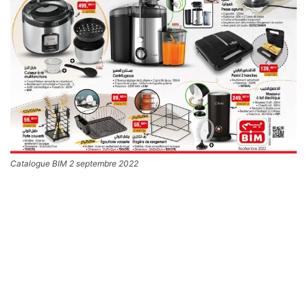
Catalogue BIM 2 septembre 2022