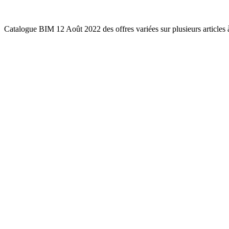
Catalogue BIM 12 Août 2022 des offres variées sur plusieurs articles 