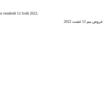
 du vendredi 12 Août 2022.
عروض بيم 12 غشت 2022