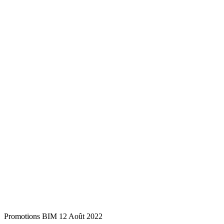
Promotions BIM 12 Août 2022