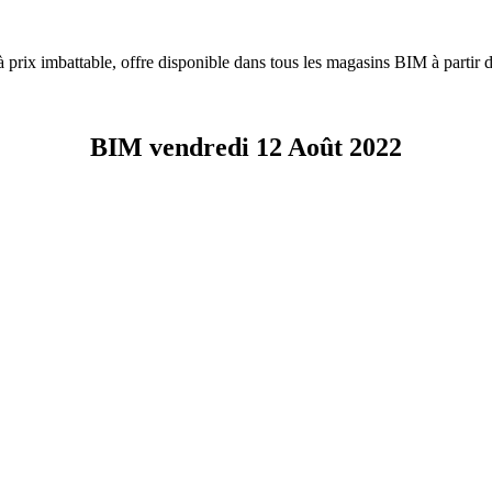
à prix imbattable, offre disponible dans tous les magasins BIM à partir
BIM vendredi 12 Août 2022