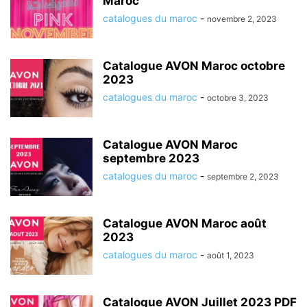
Maroc
catalogues du maroc
-
novembre 2, 2023
Catalogue AVON Maroc octobre
2023
catalogues du maroc
-
octobre 3, 2023
Catalogue AVON Maroc
septembre 2023
catalogues du maroc
-
septembre 2, 2023
Catalogue AVON Maroc août
2023
catalogues du maroc
-
août 1, 2023
Catalogue AVON Juillet 2023 PDF