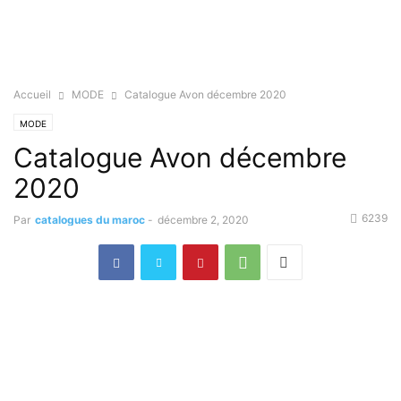
Accueil
MODE
Catalogue Avon décembre 2020
MODE
Catalogue Avon décembre
2020
6239
Par
catalogues du maroc
-
décembre 2, 2020