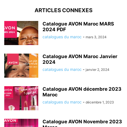
ARTICLES CONNEXES
Catalogue AVON Maroc MARS
2024 PDF
catalogues du maroc
-
mars 3, 2024
Catalogue AVON Maroc Janvier
2024
catalogues du maroc
-
janvier 2, 2024
Catalogue AVON décembre 2023
Maroc
catalogues du maroc
-
décembre 1, 2023
Catalogue AVON Novembre 2023