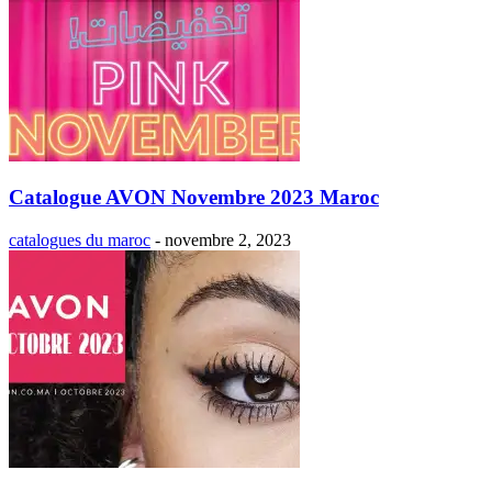
Catalogue AVON Novembre 2023 Maroc
catalogues du maroc
-
novembre 2, 2023