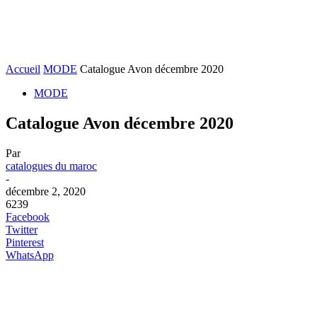
Accueil
MODE
Catalogue Avon décembre 2020
MODE
Catalogue Avon décembre 2020
Par
catalogues du maroc
-
décembre 2, 2020
6239
Facebook
Twitter
Pinterest
WhatsApp