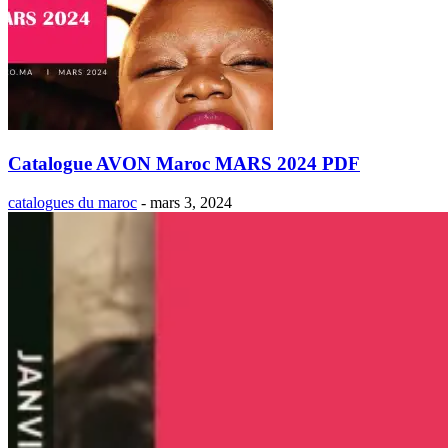
Catalogue AVON Maroc MARS 2024 PDF
catalogues du maroc
-
mars 3, 2024