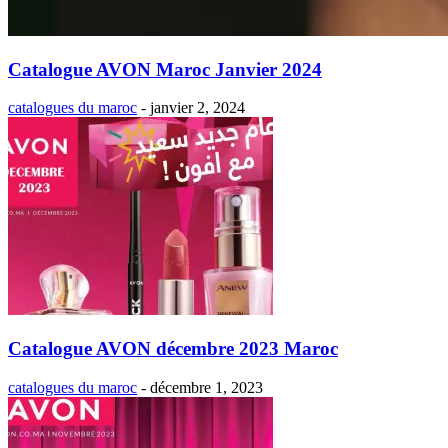
Catalogue AVON Maroc Janvier 2024
catalogues du maroc
-
janvier 2, 2024
Catalogue AVON décembre 2023 Maroc
catalogues du maroc
-
décembre 1, 2023