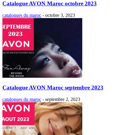
Catalogue AVON Maroc octobre 2023
catalogues du maroc
-
octobre 3, 2023
Catalogue AVON Maroc septembre 2023
catalogues du maroc
-
septembre 2, 2023