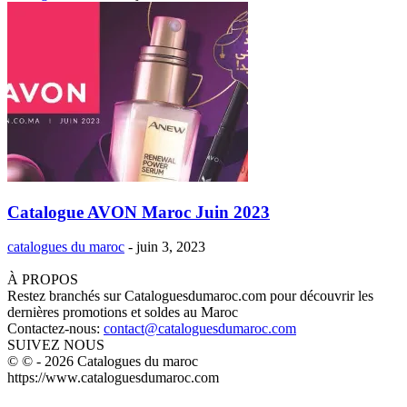
Catalogue AVON Maroc Juin 2023
catalogues du maroc
-
juin 3, 2023
À PROPOS
Restez branchés sur Cataloguesdumaroc.com pour découvrir les
dernières promotions et soldes au Maroc
Contactez-nous:
contact@cataloguesdumaroc.com
SUIVEZ NOUS
© © - 2026 Catalogues du maroc
https://www.cataloguesdumaroc.com