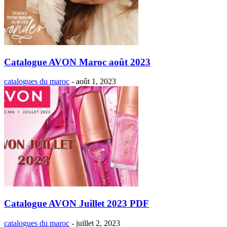
Catalogue AVON Maroc août 2023
catalogues du maroc
-
août 1, 2023
Catalogue AVON Juillet 2023 PDF
catalogues du maroc
-
juillet 2, 2023