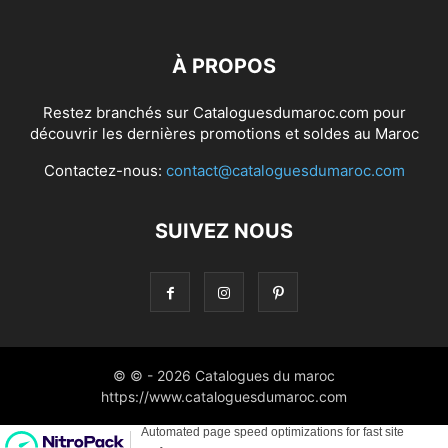
À PROPOS
Restez branchés sur Cataloguesdumaroc.com pour
découvrir les dernières promotions et soldes au Maroc
Contactez-nous:
contact@cataloguesdumaroc.com
SUIVEZ NOUS
© © - 2026 Catalogues du maroc
https://www.cataloguesdumaroc.com