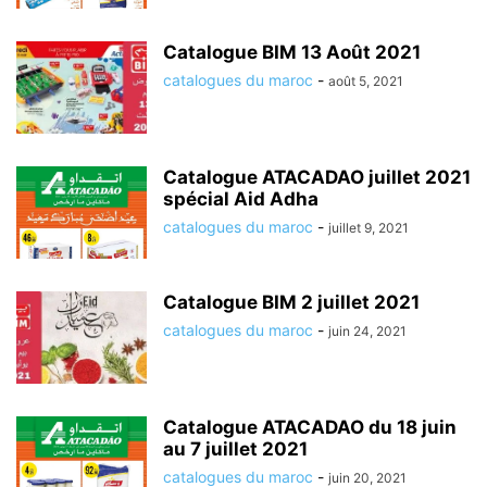
Catalogue BIM 13 Août 2021
catalogues du maroc
-
août 5, 2021
Catalogue ATACADAO juillet 2021
spécial Aid Adha
catalogues du maroc
-
juillet 9, 2021
Catalogue BIM 2 juillet 2021
catalogues du maroc
-
juin 24, 2021
Catalogue ATACADAO du 18 juin
au 7 juillet 2021
catalogues du maroc
-
juin 20, 2021