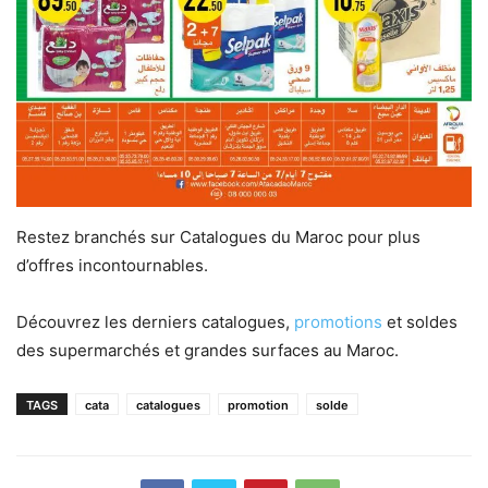
Restez branchés sur Catalogues du Maroc pour plus
d’offres incontournables.
Découvrez les derniers catalogues,
promotions
et soldes
des supermarchés et grandes surfaces au Maroc.
TAGS
cata
catalogues
promotion
solde