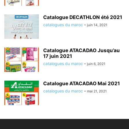
Catalogue DECATHLON été 2021
catalogues du maroc
-
juin 14, 2021
Catalogue ATACADAO Jusqu’au
17 juin 2021
catalogues du maroc
-
juin 6, 2021
Catalogue ATACADAO Mai 2021
catalogues du maroc
-
mai 21, 2021