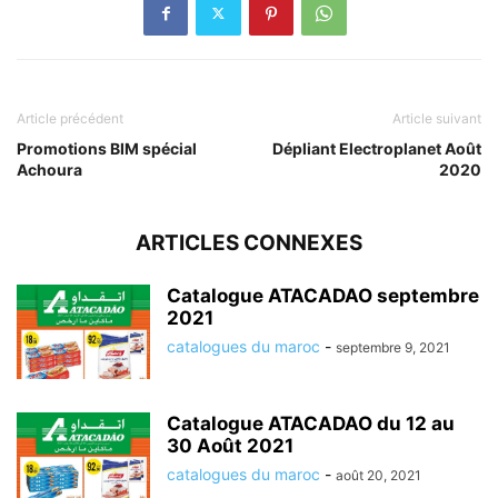
Article précédent
Article suivant
Promotions BIM spécial
Dépliant Electroplanet Août
Achoura
2020
ARTICLES CONNEXES
Catalogue ATACADAO septembre
2021
catalogues du maroc
-
septembre 9, 2021
Catalogue ATACADAO du 12 au
30 Août 2021
catalogues du maroc
-
août 20, 2021