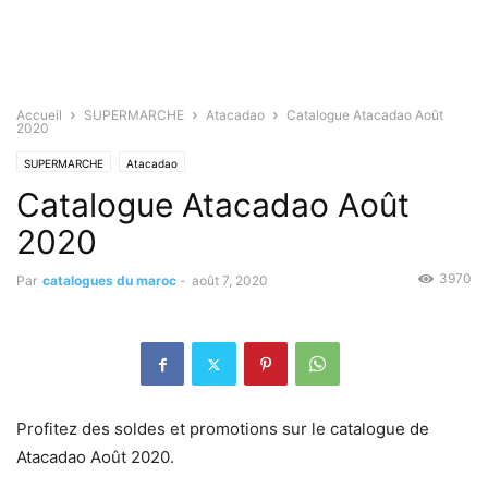
Accueil
SUPERMARCHE
Atacadao
Catalogue Atacadao Août
2020
SUPERMARCHE
Atacadao
Catalogue Atacadao Août
2020
3970
Par
catalogues du maroc
-
août 7, 2020
Profitez des soldes et promotions sur le catalogue de
Atacadao Août 2020.