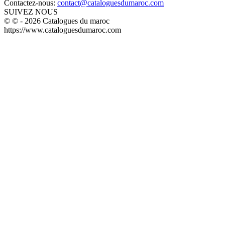
Contactez-nous:
contact@cataloguesdumaroc.com
SUIVEZ NOUS
© © - 2026 Catalogues du maroc
https://www.cataloguesdumaroc.com