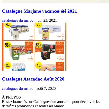
Catalogue Marjane vacances été 2021
catalogues du maroc
-
juin 23, 2021
Catalogue Atacadao Août 2020
catalogues du maroc
-
août 7, 2020
À PROPOS
Restez branchés sur Cataloguesdumaroc.com pour découvrir les
dernières promotions et soldes au Maroc