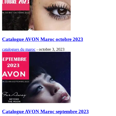
Catalogue AVON Maroc octobre 2023
catalogues du maroc
-
octobre 3, 2023
Catalogue AVON Maroc septembre 2023