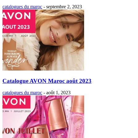
catalogues du maroc
-
septembre 2, 2023
Catalogue AVON Maroc août 2023
catalogues du maroc
-
août 1, 2023