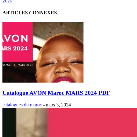
2020
ARTICLES CONNEXES
Catalogue AVON Maroc MARS 2024 PDF
catalogues du maroc
-
mars 3, 2024