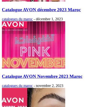
Catalogue AVON décembre 2023 Maroc
catalogues du maroc
-
décembre 1, 2023
Catalogue AVON Novembre 2023 Maroc
catalogues du maroc
-
novembre 2, 2023