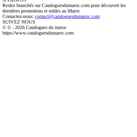
Restez branchés sur Cataloguesdumaroc.com pour découvrir les
dernières promotions et soldes au Maroc
Contactez-nous:
contact@cataloguesdumaroc.com
SUIVEZ NOUS
© © - 2026 Catalogues du maroc
https://www.cataloguesdumaroc.com