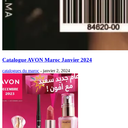
Catalogue AVON Maroc Janvier 2024
catalogues du maroc
-
janvier 2, 2024