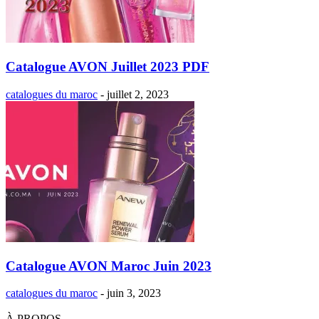
Catalogue AVON Juillet 2023 PDF
catalogues du maroc
-
juillet 2, 2023
Catalogue AVON Maroc Juin 2023
catalogues du maroc
-
juin 3, 2023
À PROPOS