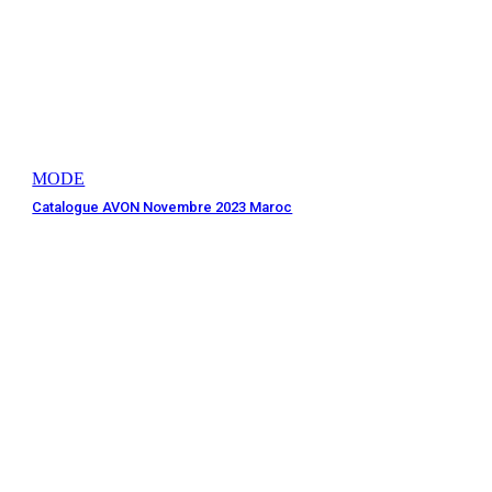
MODE
Catalogue AVON Novembre 2023 Maroc