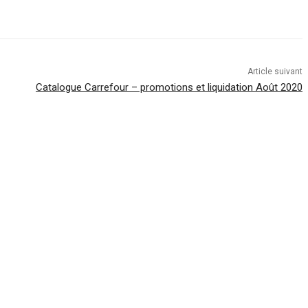
Article suivant
Catalogue Carrefour – promotions et liquidation Août 2020