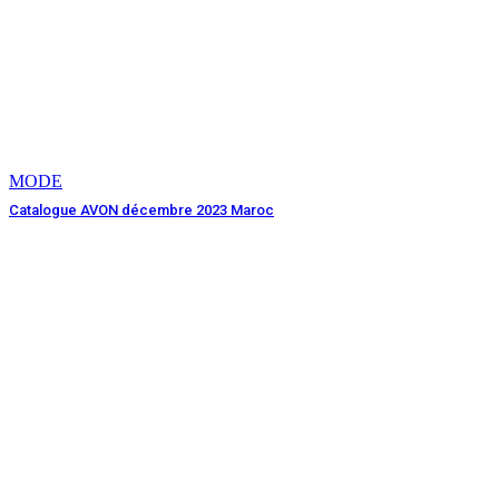
MODE
Catalogue AVON décembre 2023 Maroc