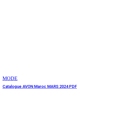
MODE
Catalogue AVON Maroc MARS 2024 PDF