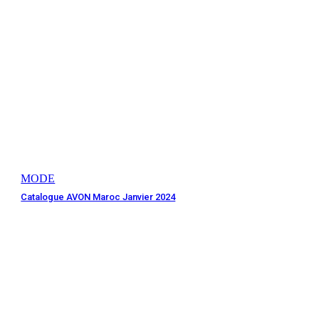
MODE
Catalogue AVON Maroc Janvier 2024