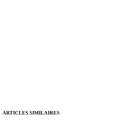
ARTICLES SIMILAIRES