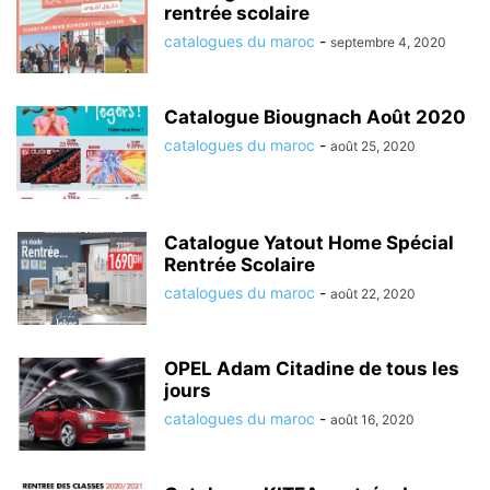
rentrée scolaire
catalogues du maroc
-
septembre 4, 2020
Catalogue Biougnach Août 2020
catalogues du maroc
-
août 25, 2020
Catalogue Yatout Home Spécial
Rentrée Scolaire
catalogues du maroc
-
août 22, 2020
OPEL Adam Citadine de tous les
jours
catalogues du maroc
-
août 16, 2020