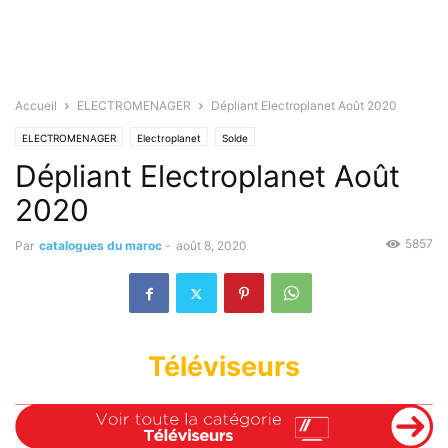
Accueil
ELECTROMENAGER
Dépliant Electroplanet Août 2020
ELECTROMENAGER
Electroplanet
Solde
Dépliant Electroplanet Août
2020
5857
Par
catalogues du maroc
-
août 8, 2020
Téléviseurs