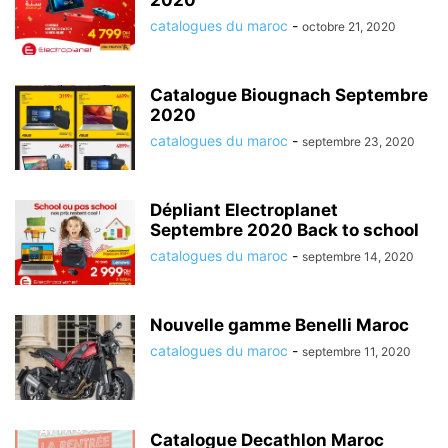
2020
catalogues du maroc
-
octobre 21, 2020
Catalogue Biougnach Septembre
2020
catalogues du maroc
-
septembre 23, 2020
Dépliant Electroplanet
Septembre 2020 Back to school
catalogues du maroc
-
septembre 14, 2020
Nouvelle gamme Benelli Maroc
catalogues du maroc
-
septembre 11, 2020
Catalogue Decathlon Maroc