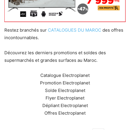
Restez branchés sur
CATALOGUES DU MAROC
des offres
incontournables.
Découvrez les derniers promotions et soldes des
supermarchés et grandes surfaces au Maroc.
Catalogue Electroplanet
Promotion Electroplanet
Solde Electroplanet
Flyer Electroplanet
Dépliant Electroplanet
Offres Electroplanet