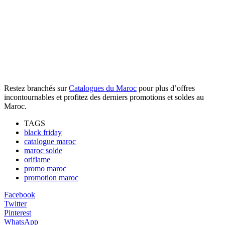
Restez branchés sur
Catalogues du Maroc
pour plus d’offres
incontournables et profitez des derniers promotions et soldes au
Maroc.
TAGS
black friday
catalogue maroc
maroc solde
oriflame
promo maroc
promotion maroc
Facebook
Twitter
Pinterest
WhatsApp