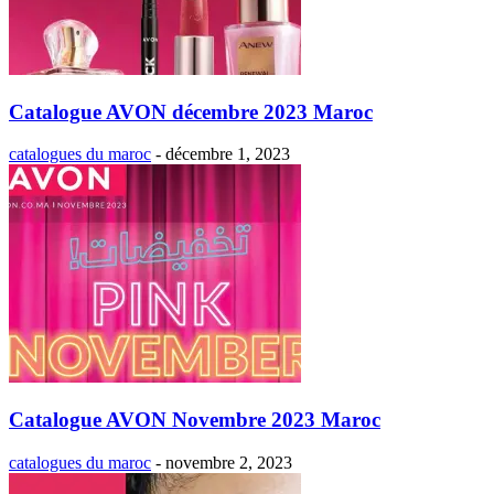
Catalogue AVON décembre 2023 Maroc
catalogues du maroc
-
décembre 1, 2023
Catalogue AVON Novembre 2023 Maroc
catalogues du maroc
-
novembre 2, 2023