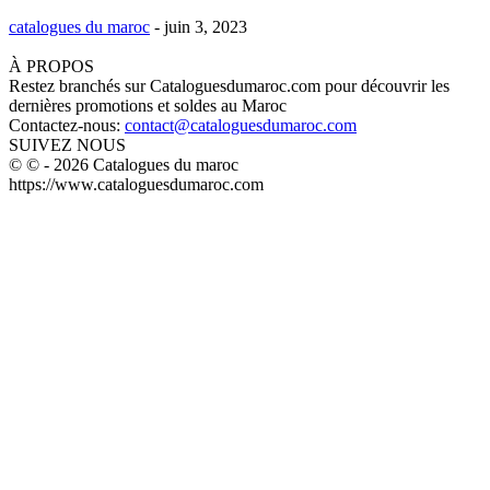
catalogues du maroc
-
juin 3, 2023
À PROPOS
Restez branchés sur Cataloguesdumaroc.com pour découvrir les
dernières promotions et soldes au Maroc
Contactez-nous:
contact@cataloguesdumaroc.com
SUIVEZ NOUS
© © - 2026 Catalogues du maroc
https://www.cataloguesdumaroc.com