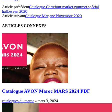
Article précédent
Catalogue Carrefour market gourmet spécial
halloween 2020
Article suivant
Catalogue Marjane Novembre 2020
ARTICLES CONNEXES
Catalogue AVON Maroc MARS 2024 PDF
catalogues du maroc
-
mars 3, 2024