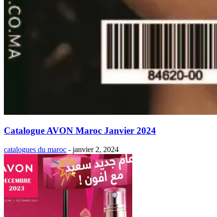
Catalogue AVON Maroc Janvier 2024
catalogues du maroc
-
janvier 2, 2024