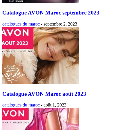
Catalogue AVON Maroc septembre 2023
catalogues du maroc
-
septembre 2, 2023
Catalogue AVON Maroc août 2023
catalogues du maroc
-
août 1, 2023