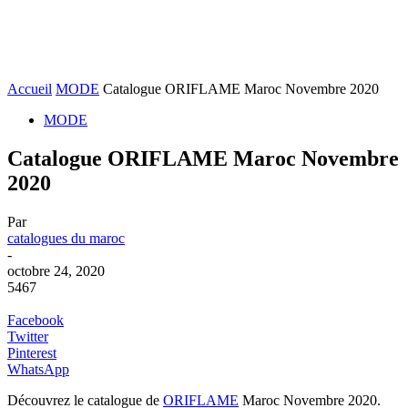
Accueil
MODE
Catalogue ORIFLAME Maroc Novembre 2020
MODE
Catalogue ORIFLAME Maroc Novembre
2020
Par
catalogues du maroc
-
octobre 24, 2020
5467
Facebook
Twitter
Pinterest
WhatsApp
Découvrez le catalogue de
ORIFLAME
Maroc Novembre 2020.