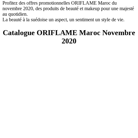
Profitez des offres promotionnelles ORIFLAME Maroc du
novembre 2020, des produits de beauté et makeup pour une majesté
au quotidien.
La beauté à la suédoise un aspect, un sentiment un style de vie.
Catalogue ORIFLAME Maroc Novembre
2020