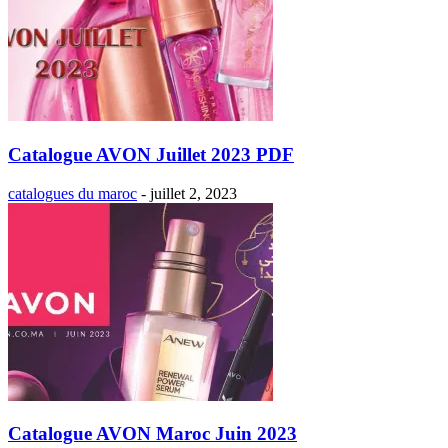
Catalogue AVON Juillet 2023 PDF
catalogues du maroc
-
juillet 2, 2023
Catalogue AVON Maroc Juin 2023