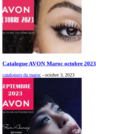
Catalogue AVON Maroc octobre 2023
catalogues du maroc
-
octobre 3, 2023