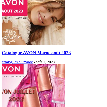
Catalogue AVON Maroc août 2023
catalogues du maroc
-
août 1, 2023