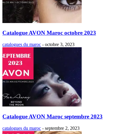
Catalogue AVON Maroc octobre 2023
catalogues du maroc
-
octobre 3, 2023
Catalogue AVON Maroc septembre 2023
catalogues du maroc
-
septembre 2, 2023