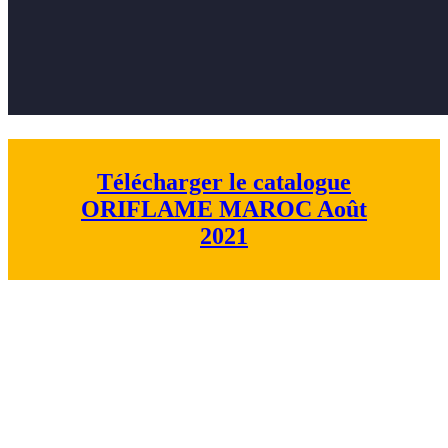
Télécharger le catalogue
ORIFLAME MAROC Août
2021