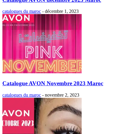
catalogues du maroc
-
décembre 1, 2023
Catalogue AVON Novembre 2023 Maroc
catalogues du maroc
-
novembre 2, 2023