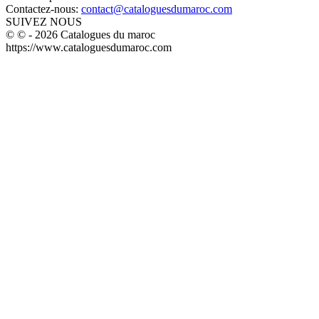
Contactez-nous:
contact@cataloguesdumaroc.com
SUIVEZ NOUS
© © - 2026 Catalogues du maroc
https://www.cataloguesdumaroc.com