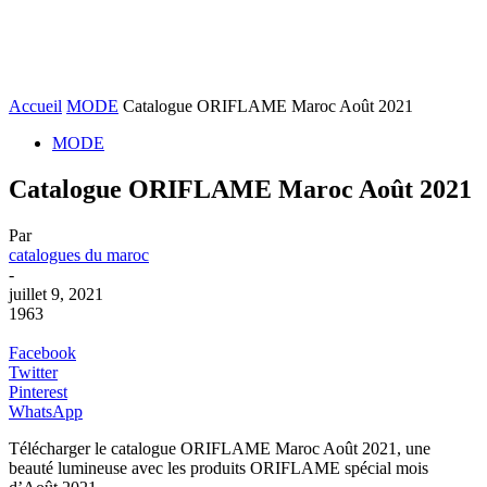
Accueil
MODE
Catalogue ORIFLAME Maroc Août 2021
MODE
Catalogue ORIFLAME Maroc Août 2021
Par
catalogues du maroc
-
juillet 9, 2021
1963
Facebook
Twitter
Pinterest
WhatsApp
Télécharger le catalogue ORIFLAME Maroc Août 2021, une
beauté lumineuse avec les produits ORIFLAME spécial mois