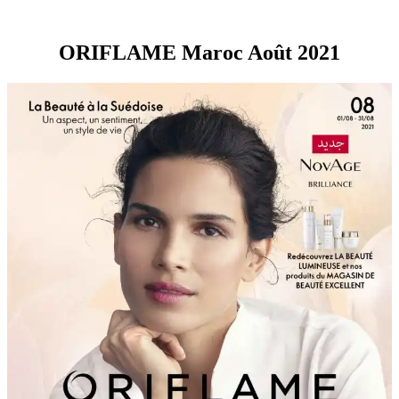
ORIFLAME Maroc Août 2021