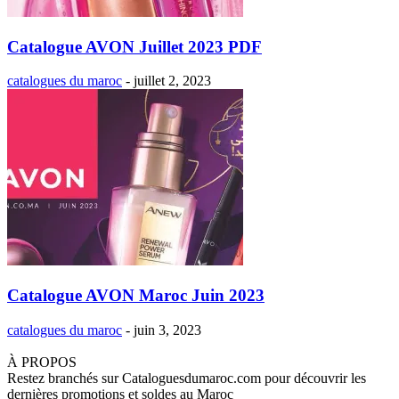
Catalogue AVON Juillet 2023 PDF
catalogues du maroc
-
juillet 2, 2023
Catalogue AVON Maroc Juin 2023
catalogues du maroc
-
juin 3, 2023
À PROPOS
Restez branchés sur Cataloguesdumaroc.com pour découvrir les
dernières promotions et soldes au Maroc