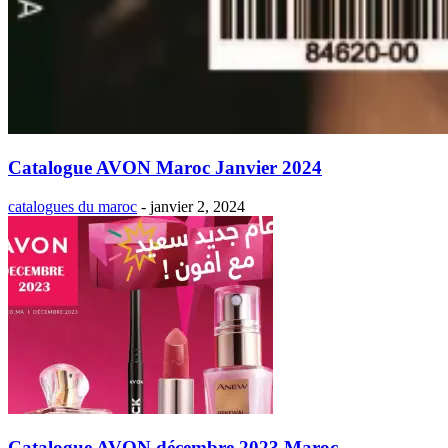
Catalogue AVON Maroc Janvier 2024
catalogues du maroc
-
janvier 2, 2024
Catalogue AVON décembre 2023 Maroc