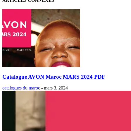
ARTICLES CONNEXES
Catalogue AVON Maroc MARS 2024 PDF
catalogues du maroc
-
mars 3, 2024