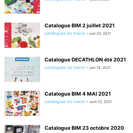
Catalogue BIM 2 juillet 2021
catalogues du maroc
-
juin 24, 2021
Catalogue DECATHLON été 2021
catalogues du maroc
-
juin 14, 2021
Catalogue BIM 4 MAI 2021
catalogues du maroc
-
avril 22, 2021
Catalogue BIM 23 octobre 2020