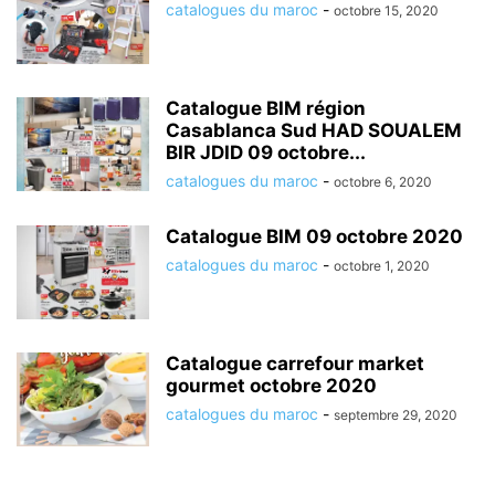
catalogues du maroc
-
octobre 15, 2020
Catalogue BIM région
Casablanca Sud HAD SOUALEM
BIR JDID 09 octobre...
catalogues du maroc
-
octobre 6, 2020
Catalogue BIM 09 octobre 2020
catalogues du maroc
-
octobre 1, 2020
Catalogue carrefour market
gourmet octobre 2020
catalogues du maroc
-
septembre 29, 2020