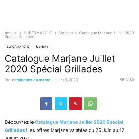
Accueil
SUPERMARCHE
Marjane
Catalogue Marjane Juillet 2020
Spécial Grillades
SUPERMARCHE
Marjane
Catalogue Marjane Juillet
2020 Spécial Grillades
5169
Par
catalogues du maroc
-
juillet 6, 2020
Découvrez le
Catalogue Marjane Juillet 2020 Spécial
Grillades
! les offres Marjane valables du 25 Juin au 12
Juillet 2020.