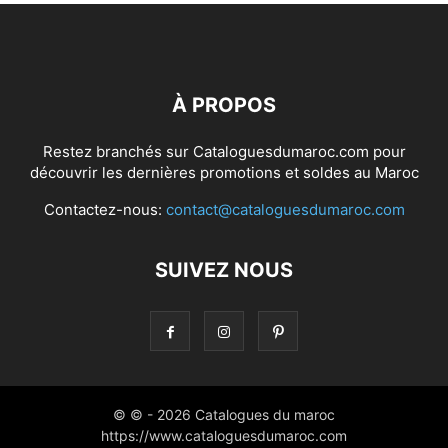
À PROPOS
Restez branchés sur Cataloguesdumaroc.com pour
découvrir les dernières promotions et soldes au Maroc
Contactez-nous:
contact@cataloguesdumaroc.com
SUIVEZ NOUS
© © - 2026 Catalogues du maroc
https://www.cataloguesdumaroc.com