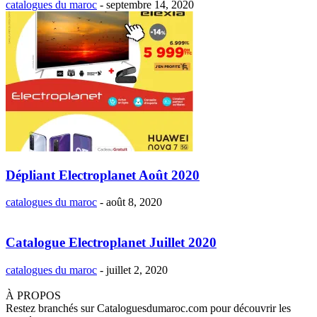
catalogues du maroc
-
septembre 14, 2020
Dépliant Electroplanet Août 2020
catalogues du maroc
-
août 8, 2020
Catalogue Electroplanet Juillet 2020
catalogues du maroc
-
juillet 2, 2020
À PROPOS
Restez branchés sur Cataloguesdumaroc.com pour découvrir les