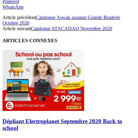
Pinterest
WhatsApp
Article précédent
Catalogue Aswak assalam Grande Braderie
Octobre 2020
Article suivant
Catalogue ATACADAO Novembre 2020
ARTICLES CONNEXES
Dépliant Electroplanet Septembre 2020 Back to
school