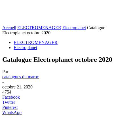
Accueil
ELECTROMENAGER
Electroplanet
Catalogue
Electroplanet octobre 2020
ELECTROMENAGER
Electroplanet
Catalogue Electroplanet octobre 2020
Par
catalogues du maroc
-
octobre 21, 2020
4754
Facebook
Twitter
Pinterest
WhatsApp