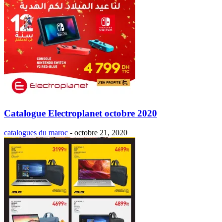
Catalogue Electroplanet octobre 2020
catalogues du maroc
-
octobre 21, 2020