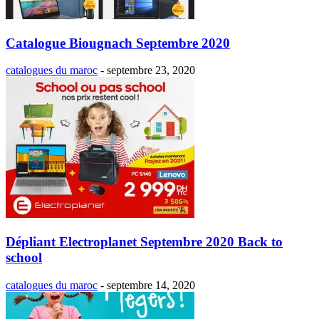
Catalogue Biougnach Septembre 2020
catalogues du maroc
-
septembre 23, 2020
Dépliant Electroplanet Septembre 2020 Back to
school
catalogues du maroc
-
septembre 14, 2020