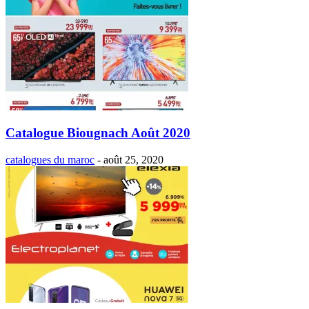
Catalogue Biougnach Août 2020
catalogues du maroc
-
août 25, 2020