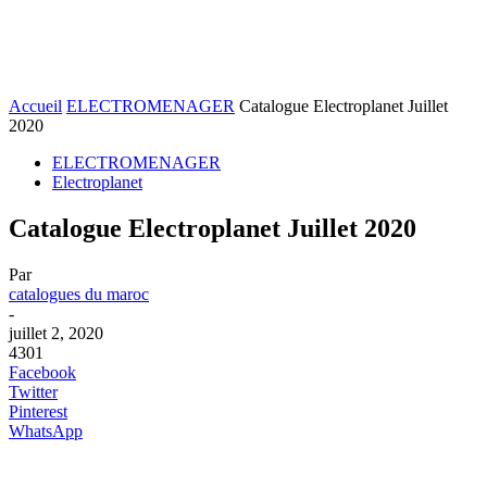
Accueil
ELECTROMENAGER
Catalogue Electroplanet Juillet
2020
ELECTROMENAGER
Electroplanet
Catalogue Electroplanet Juillet 2020
Par
catalogues du maroc
-
juillet 2, 2020
4301
Facebook
Twitter
Pinterest
WhatsApp