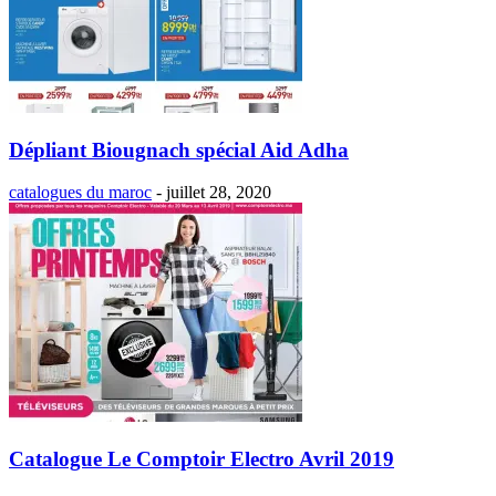
Dépliant Biougnach spécial Aid Adha
catalogues du maroc
-
juillet 28, 2020
Catalogue Le Comptoir Electro Avril 2019