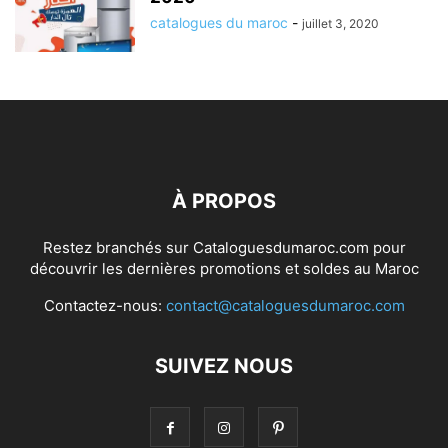
catalogues du maroc
-
juillet 3, 2020
À PROPOS
Restez branchés sur Cataloguesdumaroc.com pour
découvrir les dernières promotions et soldes au Maroc
Contactez-nous:
contact@cataloguesdumaroc.com
SUIVEZ NOUS