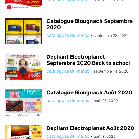
Catalogue Biougnach Septembre
2020
catalogues du maroc
-
septembre 23, 2020
Dépliant Electroplanet
Septembre 2020 Back to school
catalogues du maroc
-
septembre 14, 2020
Catalogue Biougnach Août 2020
catalogues du maroc
-
août 25, 2020
Dépliant Electroplanet Août 2020
catalogues du maroc
-
août 8, 2020