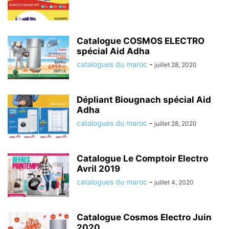
Catalogue COSMOS ELECTRO
spécial Aid Adha
catalogues du maroc
-
juillet 28, 2020
Dépliant Biougnach spécial Aid
Adha
catalogues du maroc
-
juillet 28, 2020
Catalogue Le Comptoir Electro
Avril 2019
catalogues du maroc
-
juillet 4, 2020
Catalogue Cosmos Electro Juin
2020