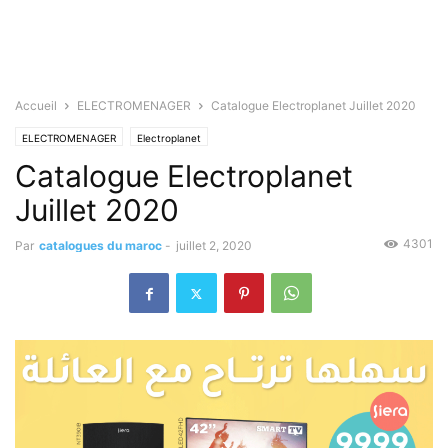
Accueil
ELECTROMENAGER
Catalogue Electroplanet Juillet 2020
ELECTROMENAGER
Electroplanet
Catalogue Electroplanet
Juillet 2020
4301
Par
catalogues du maroc
-
juillet 2, 2020