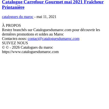
Catalogue Carrefour Gourmet mai 2021 Fraîcheur
Printanière
catalogues du maroc
-
mai 11, 2021
À PROPOS
Restez branchés sur Cataloguesdumaroc.com pour découvrir les
dernières promotions et soldes au Maroc
Contactez-nous:
contact@cataloguesdumaroc.com
SUIVEZ NOUS
© © - 2026 Catalogues du maroc
https://www.cataloguesdumaroc.com