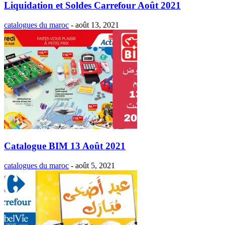
Liquidation et Soldes Carrefour Août 2021
catalogues du maroc
-
août 13, 2021
Catalogue BIM 13 Août 2021
catalogues du maroc
-
août 5, 2021