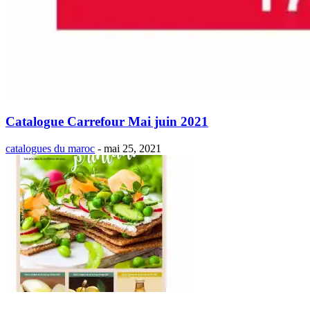
Catalogue Carrefour Mai juin 2021
catalogues du maroc
-
mai 25, 2021