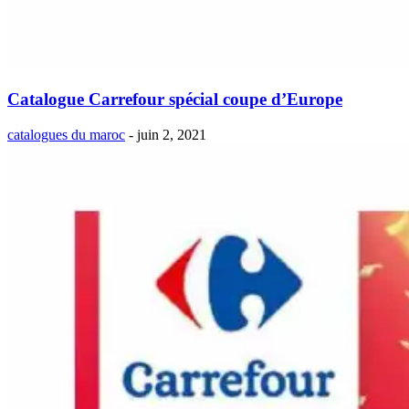
Catalogue Carrefour spécial coupe d’Europe
catalogues du maroc
-
juin 2, 2021