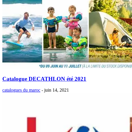
Catalogue DECATHLON été 2021
catalogues du maroc
-
juin 14, 2021