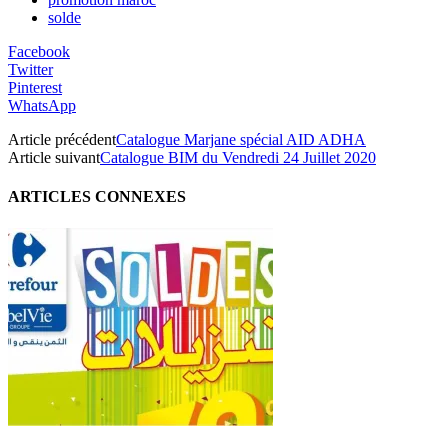
solde
Facebook
Twitter
Pinterest
WhatsApp
Article précédent
Catalogue Marjane spécial AID ADHA
Article suivant
Catalogue BIM du Vendredi 24 Juillet 2020
ARTICLES CONNEXES