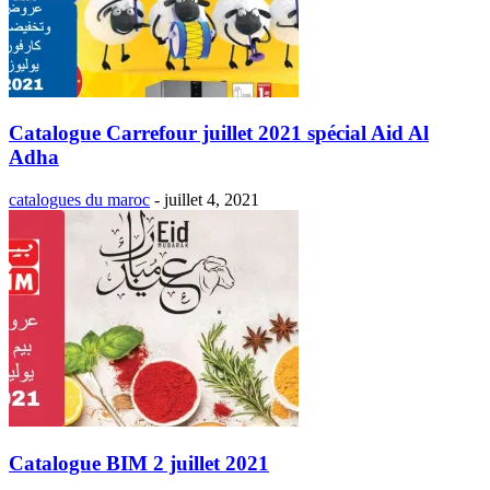
Catalogue Carrefour juillet 2021 spécial Aid Al
Adha
catalogues du maroc
-
juillet 4, 2021
Catalogue BIM 2 juillet 2021