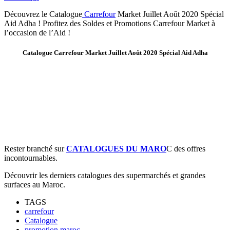
Découvrez le Catalogue
Carrefour
Market Juillet Août 2020 Spécial
Aid Adha ! Profitez des Soldes et Promotions Carrefour Market à
l’occasion de l’Aid !
Catalogue Carrefour Market Juillet Août 2020 Spécial Aid Adha
Rester branché sur
CATALOGUES DU MARO
C des offres
incontournables.
Découvrir les derniers catalogues des supermarchés et grandes
surfaces au Maroc.
TAGS
carrefour
Catalogue
promotion maroc