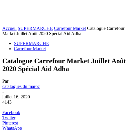
Accueil
SUPERMARCHE
Carrefour Market
Catalogue Carrefour
Market Juillet Août 2020 Spécial Aid Adha
SUPERMARCHE
Carrefour Market
Catalogue Carrefour Market Juillet Août
2020 Spécial Aid Adha
Par
catalogues du maroc
-
juillet 16, 2020
4143
Facebook
Twitter
Pinterest
WhatsApp