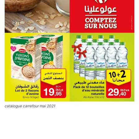
catalogue carrefour mai 2021