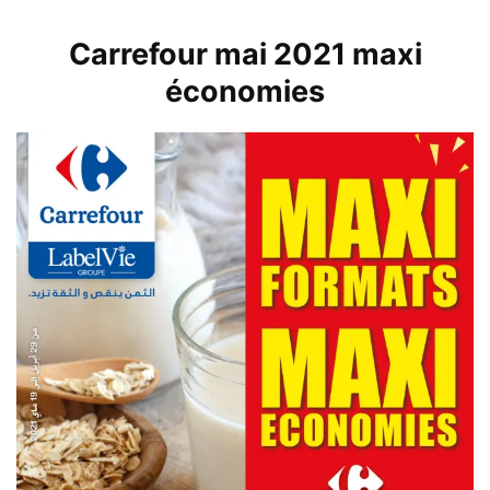
Carrefour mai 2021 maxi
économies