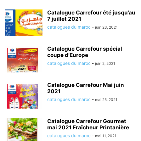
Catalogue Carrefour été jusqu’au
7 juillet 2021
catalogues du maroc
-
juin 23, 2021
Catalogue Carrefour spécial
coupe d’Europe
catalogues du maroc
-
juin 2, 2021
Catalogue Carrefour Mai juin
2021
catalogues du maroc
-
mai 25, 2021
Catalogue Carrefour Gourmet
mai 2021 Fraîcheur Printanière
catalogues du maroc
-
mai 11, 2021