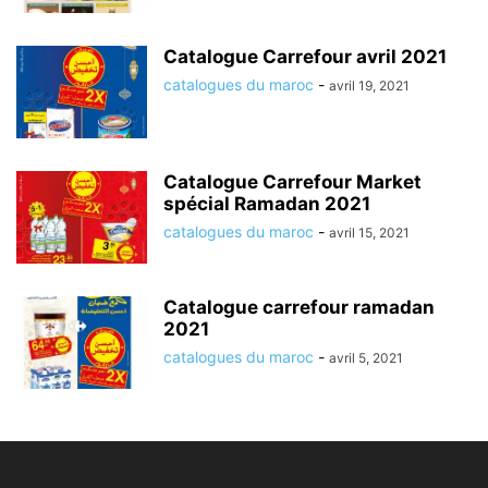
Catalogue Carrefour avril 2021
catalogues du maroc
-
avril 19, 2021
Catalogue Carrefour Market
spécial Ramadan 2021
catalogues du maroc
-
avril 15, 2021
Catalogue carrefour ramadan
2021
catalogues du maroc
-
avril 5, 2021