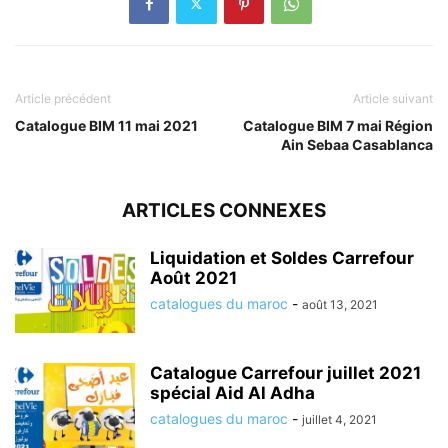
Article précédent
Article suivant
Catalogue BIM 11 mai 2021
Catalogue BIM 7 mai Région
Ain Sebaa Casablanca
ARTICLES CONNEXES
Liquidation et Soldes Carrefour
Août 2021
catalogues du maroc
-
août 13, 2021
Catalogue Carrefour juillet 2021
spécial Aid Al Adha
catalogues du maroc
-
juillet 4, 2021