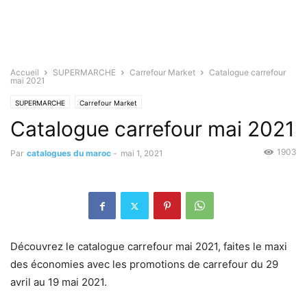
Accueil
SUPERMARCHE
Carrefour Market
Catalogue carrefour
mai 2021
SUPERMARCHE
Carrefour Market
Catalogue carrefour mai 2021
1903
Par
catalogues du maroc
-
mai 1, 2021
Découvrez le catalogue carrefour mai 2021, faites le maxi
des économies avec les promotions de carrefour du 29
avril au 19 mai 2021.