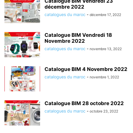
Catalogue BIM Vendredi 23
décembre 2022
catalogues du maroc
-
décembre 17, 2022
Catalogue BIM Vendredi 18
Novembre 2022
catalogues du maroc
-
novembre 13, 2022
Catalogue BIM 4 Novembre 2022
catalogues du maroc
-
novembre 1, 2022
Catalogue BIM 28 octobre 2022
catalogues du maroc
-
octobre 23, 2022