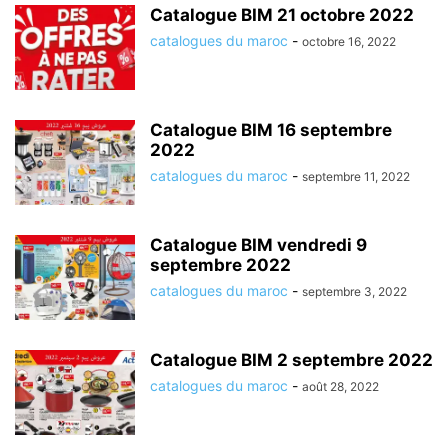
Catalogue BIM 21 octobre 2022
catalogues du maroc
-
octobre 16, 2022
Catalogue BIM 16 septembre
2022
catalogues du maroc
-
septembre 11, 2022
Catalogue BIM vendredi 9
septembre 2022
catalogues du maroc
-
septembre 3, 2022
Catalogue BIM 2 septembre 2022
catalogues du maroc
-
août 28, 2022