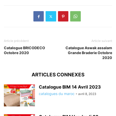
Article précédent
Article suivant
Catalogue BRICODECO
Catalogue Aswak assalam
Octobre 2020
Grande Braderie Octobre
2020
ARTICLES CONNEXES
Catalogue BIM 14 Avril 2023
catalogues du maroc
-
avril 8, 2023