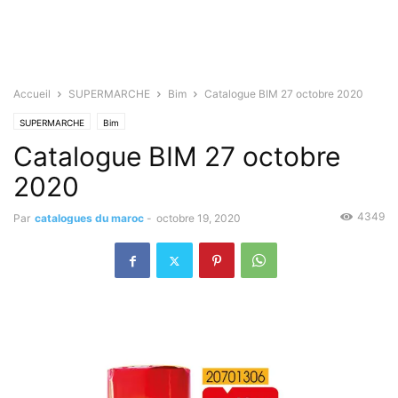
Accueil
SUPERMARCHE
Bim
Catalogue BIM 27 octobre 2020
SUPERMARCHE
Bim
Catalogue BIM 27 octobre
2020
4349
Par
catalogues du maroc
-
octobre 19, 2020