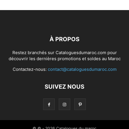
À PROPOS
Restez branchés sur Cataloguesdumaroc.com pour
découvrir les dernières promotions et soldes au Maroc
Contactez-nous:
contact@cataloguesdumaroc.com
SUIVEZ NOUS
© © - 2026 Catalogues du maroc