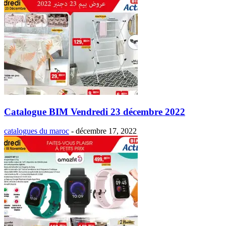
Catalogue BIM Vendredi 23 décembre 2022
catalogues du maroc
-
décembre 17, 2022