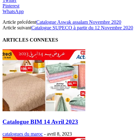
Twitter
Pinterest
WhatsApp
Article précédent
Catalogue Aswak assalam Novembre 2020
Article suivant
Catalogue SUPECO à partir du 12 Novembre 2020
ARTICLES CONNEXES
Catalogue BIM 14 Avril 2023
catalogues du maroc
-
avril 8, 2023