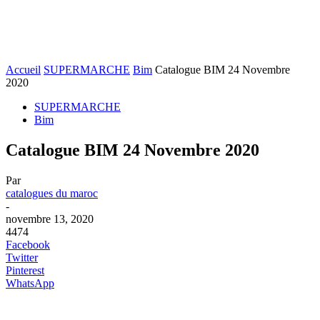
Accueil
SUPERMARCHE
Bim
Catalogue BIM 24 Novembre
2020
SUPERMARCHE
Bim
Catalogue BIM 24 Novembre 2020
Par
catalogues du maroc
-
novembre 13, 2020
4474
Facebook
Twitter
Pinterest
WhatsApp