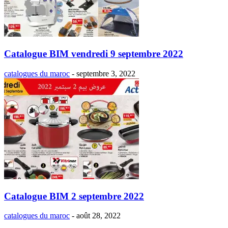
Catalogue BIM vendredi 9 septembre 2022
catalogues du maroc
-
septembre 3, 2022
Catalogue BIM 2 septembre 2022
catalogues du maroc
-
août 28, 2022