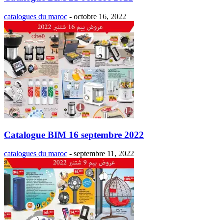
catalogues du maroc
-
octobre 16, 2022
Catalogue BIM 16 septembre 2022
catalogues du maroc
-
septembre 11, 2022