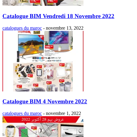
Catalogue BIM Vendredi 18 Novembre 2022
catalogues du maroc
-
novembre 13, 2022
Catalogue BIM 4 Novembre 2022
catalogues du maroc
-
novembre 1, 2022