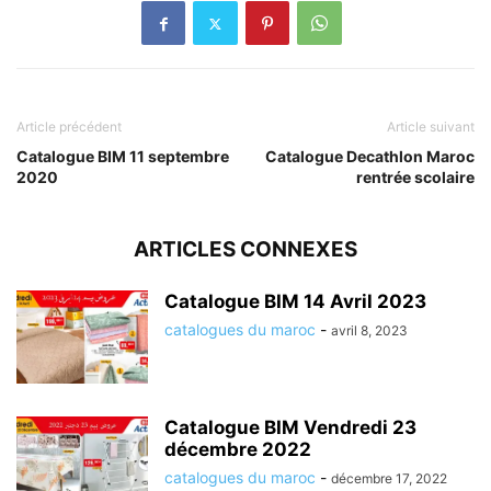
Article précédent
Article suivant
Catalogue BIM 11 septembre
Catalogue Decathlon Maroc
2020
rentrée scolaire
ARTICLES CONNEXES
Catalogue BIM 14 Avril 2023
catalogues du maroc
-
avril 8, 2023
Catalogue BIM Vendredi 23
décembre 2022
catalogues du maroc
-
décembre 17, 2022