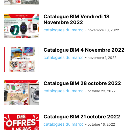
Catalogue BIM Vendredi 18
Novembre 2022
catalogues du maroc
-
novembre 13, 2022
Catalogue BIM 4 Novembre 2022
catalogues du maroc
-
novembre 1, 2022
Catalogue BIM 28 octobre 2022
catalogues du maroc
-
octobre 23, 2022
Catalogue BIM 21 octobre 2022
catalogues du maroc
-
octobre 16, 2022