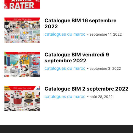
Catalogue BIM 16 septembre
2022
catalogues du maroc
-
septembre 11, 2022
Catalogue BIM vendredi 9
septembre 2022
catalogues du maroc
-
septembre 3, 2022
Catalogue BIM 2 septembre 2022
catalogues du maroc
-
août 28, 2022