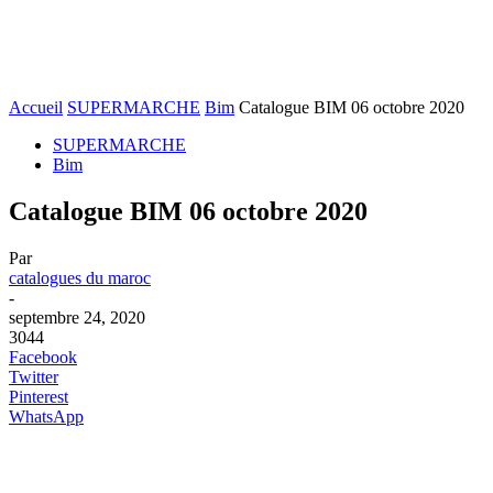
Accueil
SUPERMARCHE
Bim
Catalogue BIM 06 octobre 2020
SUPERMARCHE
Bim
Catalogue BIM 06 octobre 2020
Par
catalogues du maroc
-
septembre 24, 2020
3044
Facebook
Twitter
Pinterest
WhatsApp