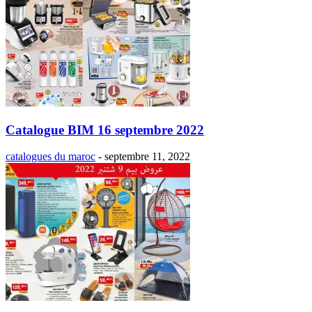
Catalogue BIM 16 septembre 2022
catalogues du maroc
-
septembre 11, 2022