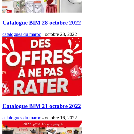
Catalogue BIM 28 octobre 2022
catalogues du maroc
-
octobre 23, 2022
Catalogue BIM 21 octobre 2022
catalogues du maroc
-
octobre 16, 2022