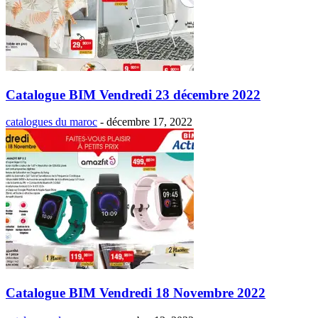
Catalogue BIM Vendredi 23 décembre 2022
catalogues du maroc
-
décembre 17, 2022
Catalogue BIM Vendredi 18 Novembre 2022