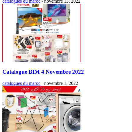
catalogues du maroc
-
novembre 13, 2022
Catalogue BIM 4 Novembre 2022
catalogues du maroc
-
novembre 1, 2022