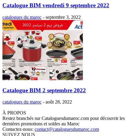
Catalogue BIM vendredi 9 septembre 2022
catalogues du maroc
-
septembre 3, 2022
Catalogue BIM 2 septembre 2022
catalogues du maroc
-
août 28, 2022
À PROPOS
Restez branchés sur Cataloguesdumaroc.com pour découvrir les
dernières promotions et soldes au Maroc
Contactez-nous:
contact@cataloguesdumaroc.com
SUIVEZ NOUS