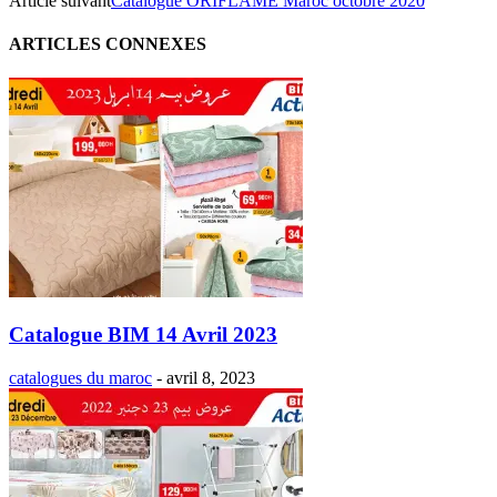
Article suivant
Catalogue ORIFLAME Maroc octobre 2020
ARTICLES CONNEXES
Catalogue BIM 14 Avril 2023
catalogues du maroc
-
avril 8, 2023