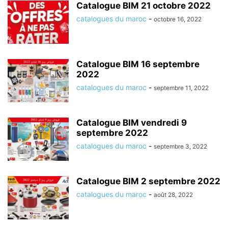
Catalogue BIM 21 octobre 2022
catalogues du maroc
-
octobre 16, 2022
Catalogue BIM 16 septembre
2022
catalogues du maroc
-
septembre 11, 2022
Catalogue BIM vendredi 9
septembre 2022
catalogues du maroc
-
septembre 3, 2022
Catalogue BIM 2 septembre 2022
catalogues du maroc
-
août 28, 2022