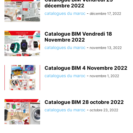
décembre 2022
catalogues du maroc
-
décembre 17, 2022
Catalogue BIM Vendredi 18
Novembre 2022
catalogues du maroc
-
novembre 13, 2022
Catalogue BIM 4 Novembre 2022
catalogues du maroc
-
novembre 1, 2022
Catalogue BIM 28 octobre 2022
catalogues du maroc
-
octobre 23, 2022