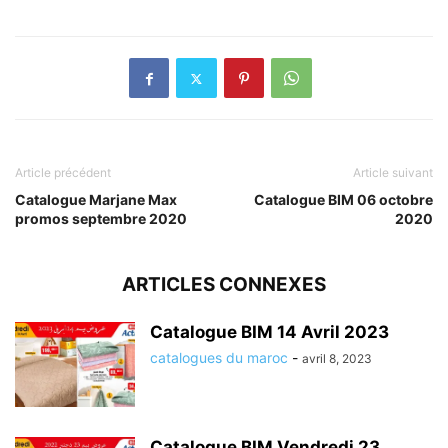
Article précédent
Article suivant
Catalogue Marjane Max
Catalogue BIM 06 octobre
promos septembre 2020
2020
ARTICLES CONNEXES
Catalogue BIM 14 Avril 2023
catalogues du maroc
-
avril 8, 2023
Catalogue BIM Vendredi 23