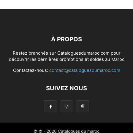
À PROPOS
Restez branchés sur Cataloguesdumaroc.com pour
découvrir les dernières promotions et soldes au Maroc
Contactez-nous:
contact@cataloguesdumaroc.com
SUIVEZ NOUS
© © - 2026 Catalogues du maroc