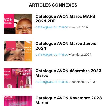
ARTICLES CONNEXES
Catalogue AVON Maroc MARS
2024 PDF
catalogues du maroc
-
mars 3, 2024
Catalogue AVON Maroc Janvier
2024
catalogues du maroc
-
janvier 2, 2024
Catalogue AVON décembre 2023
Maroc
catalogues du maroc
-
décembre 1, 2023
Catalogue AVON Novembre 2023
Maroc