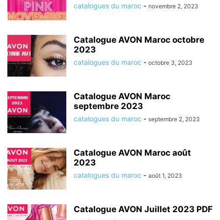
catalogues du maroc
-
novembre 2, 2023
Catalogue AVON Maroc octobre
2023
catalogues du maroc
-
octobre 3, 2023
Catalogue AVON Maroc
septembre 2023
catalogues du maroc
-
septembre 2, 2023
Catalogue AVON Maroc août
2023
catalogues du maroc
-
août 1, 2023
Catalogue AVON Juillet 2023 PDF