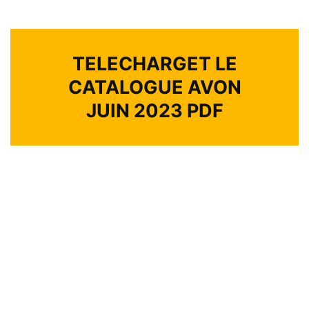
TELECHARGET LE
CATALOGUE AVON
JUIN 2023 PDF