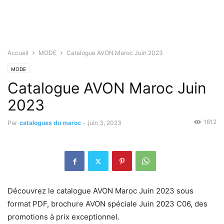
Accueil
MODE
Catalogue AVON Maroc Juin 2023
MODE
Catalogue AVON Maroc Juin
2023
1612
Par
catalogues du maroc
-
juin 3, 2023
Découvrez le catalogue AVON Maroc Juin 2023 sous
format PDF, brochure AVON spéciale Juin 2023 C06, des
promotions à prix exceptionnel.