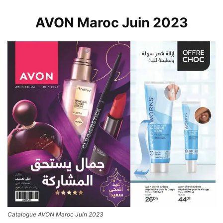
AVON Maroc Juin 2023
Catalogue AVON Maroc Juin 2023