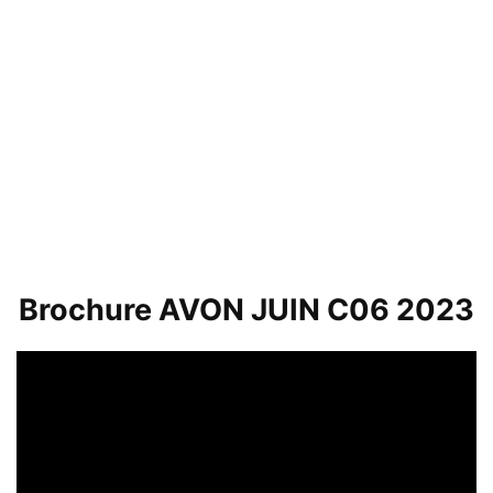
Brochure AVON JUIN C06 2023