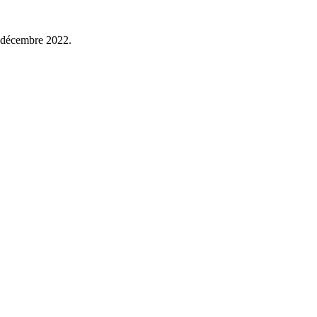
 décembre 2022.