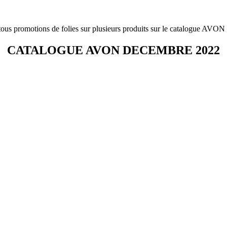
promotions de folies sur plusieurs produits sur le catalogue AVON
CATALOGUE AVON DECEMBRE 2022