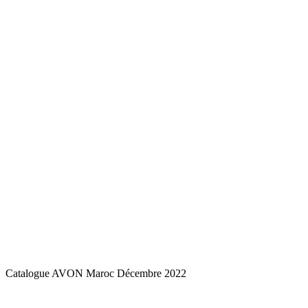
Catalogue AVON Maroc Décembre 2022