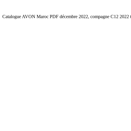
Catalogue AVON Maroc PDF décembre 2022, compagne C12 2022 tous 