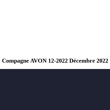
Compagne AVON 12-2022 Décembre 2022