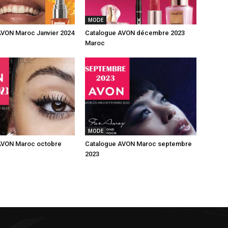
MODE
AVON Maroc Janvier 2024
Catalogue AVON décembre 2023
Maroc
MODE
AVON Maroc octobre
Catalogue AVON Maroc septembre
2023