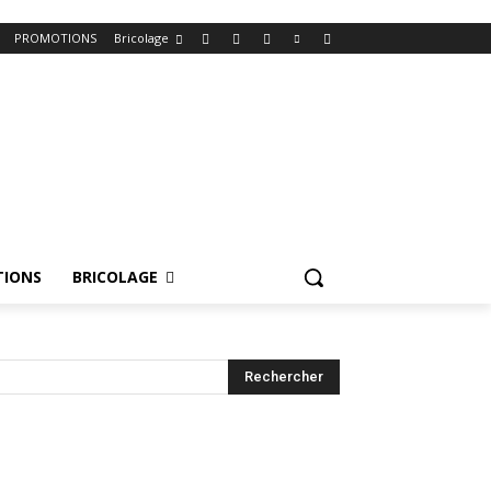
PROMOTIONS
Bricolage
IONS
BRICOLAGE
Rechercher