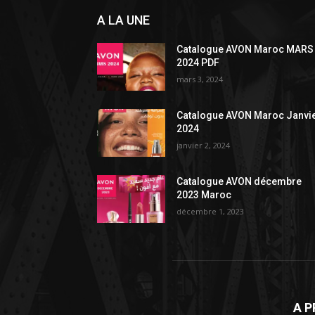
A LA UNE
Catalogue AVON Maroc MARS
2024 PDF
mars 3, 2024
Catalogue AVON Maroc Janvi
2024
janvier 2, 2024
Catalogue AVON décembre
2023 Maroc
décembre 1, 2023
A 