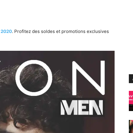
t 2020
. Profitez des soldes et promotions exclusives