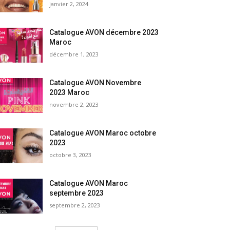
janvier 2, 2024
Catalogue AVON décembre 2023
Maroc
décembre 1, 2023
Catalogue AVON Novembre
2023 Maroc
novembre 2, 2023
Catalogue AVON Maroc octobre
2023
octobre 3, 2023
Catalogue AVON Maroc
septembre 2023
septembre 2, 2023