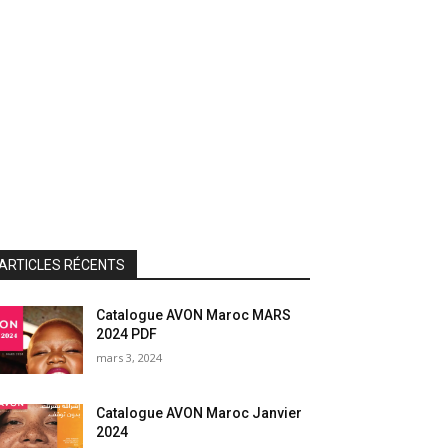
ARTICLES RÉCENTS
Catalogue AVON Maroc MARS
2024 PDF
mars 3, 2024
Catalogue AVON Maroc Janvier
2024