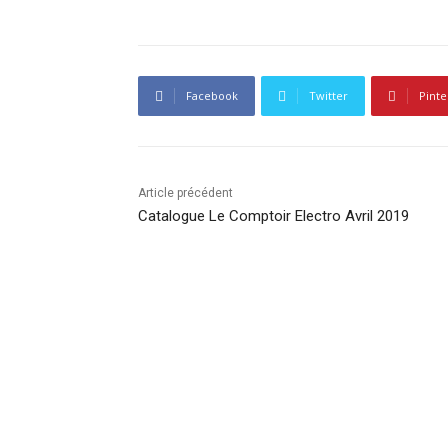
Facebook
Twitter
Pinte
Article précédent
Catalogue Le Comptoir Electro Avril 2019