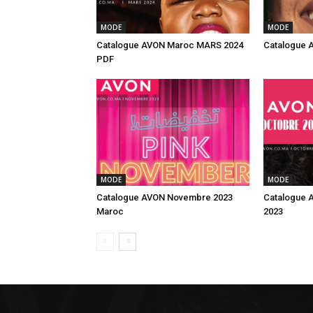
MODE
MODE
Catalogue AVON Maroc MARS 2024
Catalogue 
PDF
MODE
MODE
Catalogue AVON Novembre 2023
Catalogue 
Maroc
2023