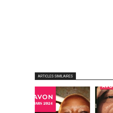
ARTICLES SIMILAIRES