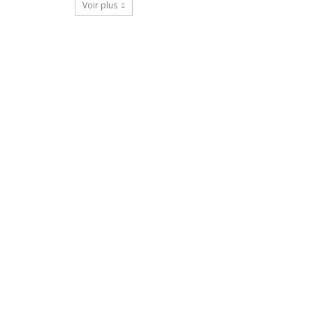
Voir plus