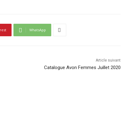
rest
WhatsApp
Article suivant
Catalogue Avon Femmes Juillet 2020