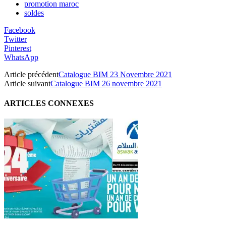
promotion maroc
soldes
Facebook
Twitter
Pinterest
WhatsApp
Article précédent
Catalogue BIM 23 Novembre 2021
Article suivant
Catalogue BIM 26 novembre 2021
ARTICLES CONNEXES