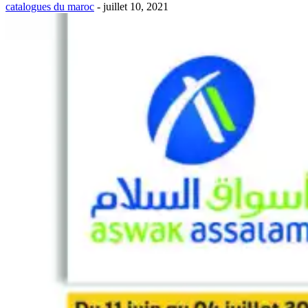
catalogues du maroc
-
juillet 10, 2021