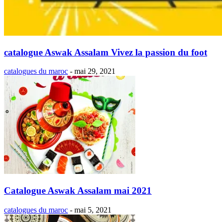
catalogue Aswak Assalam Vivez la passion du foot
catalogues du maroc
-
mai 29, 2021
Catalogue Aswak Assalam mai 2021
catalogues du maroc
-
mai 5, 2021