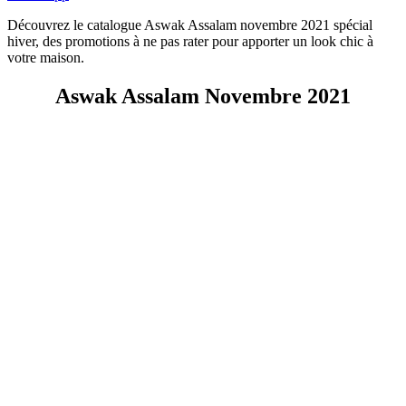
Découvrez le catalogue Aswak Assalam novembre 2021 spécial
hiver, des promotions à ne pas rater pour apporter un look chic à
votre maison.
Aswak Assalam Novembre 2021