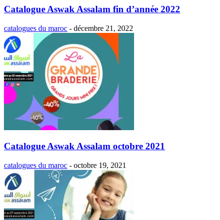
Catalogue Aswak Assalam fin d’année 2022
catalogues du maroc
-
décembre 21, 2022
Catalogue Aswak Assalam octobre 2021
catalogues du maroc
-
octobre 19, 2021