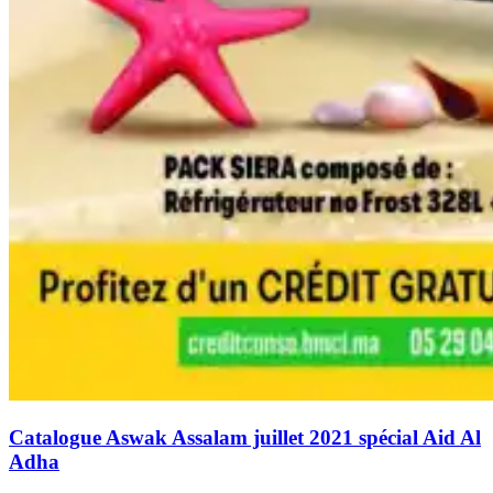
Catalogue Aswak Assalam juillet 2021 spécial Aid Al
Adha