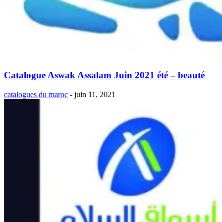
Catalogue Aswak Assalam Juin 2021 été – beauté
catalogues du maroc
-
juin 11, 2021