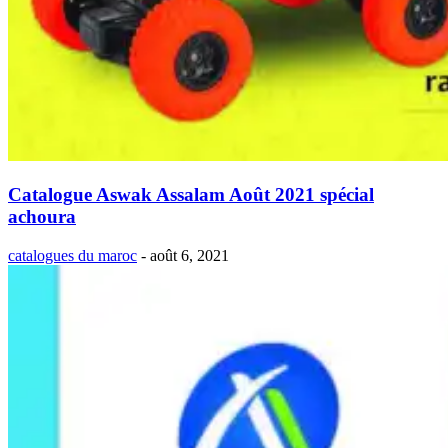
Catalogue Aswak Assalam Août 2021 spécial
achoura
catalogues du maroc
-
août 6, 2021