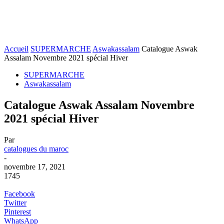
Accueil
SUPERMARCHE
Aswakassalam
Catalogue Aswak
Assalam Novembre 2021 spécial Hiver
SUPERMARCHE
Aswakassalam
Catalogue Aswak Assalam Novembre
2021 spécial Hiver
Par
catalogues du maroc
-
novembre 17, 2021
1745
Facebook
Twitter
Pinterest
WhatsApp