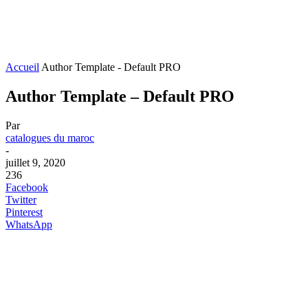
Accueil
Author Template - Default PRO
Author Template – Default PRO
Par
catalogues du maroc
-
juillet 9, 2020
236
Facebook
Twitter
Pinterest
WhatsApp